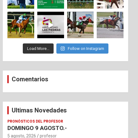
Load More...
Follow on Instagram
Comentarios
Ultimas Novedades
PRONÓSTICOS DEL PROFESOR
DOMINGO 9 AGOSTO.-
5 agosto, 2026
profesor