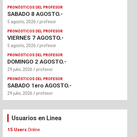
PRONÓSTICOS DEL PROFESOR
SABADO 8 AGOSTO.-
5 agosto, 2026
profesor
PRONÓSTICOS DEL PROFESOR
VIERNES 7 AGOSTO.-
5 agosto, 2026
profesor
PRONÓSTICOS DEL PROFESOR
DOMINGO 2 AGOSTO.-
29 julio, 2026
profesor
PRONÓSTICOS DEL PROFESOR
SABADO 1ero AGOSTO.-
29 julio, 2026
profesor
Usuarios en Linea
15 Users
Online