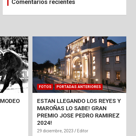
Comentarios recientes
FOTOS
PORTADAS ANTERIORES
 AMODEO
ESTAN LLEGANDO LOS REYES Y
MAROÑAS LO SABE! GRAN
PREMIO JOSE PEDRO RAMIREZ
2024!
29 diciembre, 2023
Editor