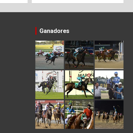
Ganadores