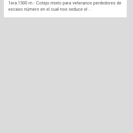
1era.1500 m.- Cotejo mixto para veteranos perdedores de
escaso número en el cual nos seduce el …