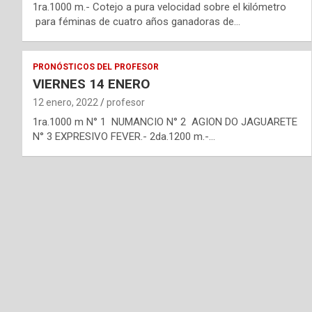
1ra.1000 m.- Cotejo a pura velocidad sobre el kilómetro
para féminas de cuatro años ganadoras de…
PRONÓSTICOS DEL PROFESOR
VIERNES 14 ENERO
12 enero, 2022
profesor
1ra.1000 m N° 1 NUMANCIO N° 2 AGION DO JAGUARETE
N° 3 EXPRESIVO FEVER.- 2da.1200 m.-…