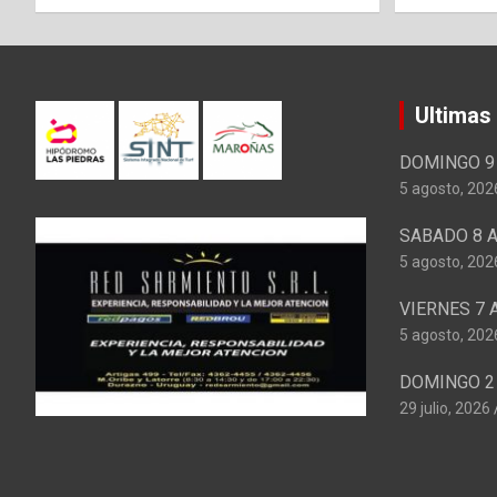
Ultimas
DOMINGO 9 
5 agosto, 202
SABADO 8 A
5 agosto, 202
VIERNES 7 
5 agosto, 202
DOMINGO 2 
29 julio, 2026