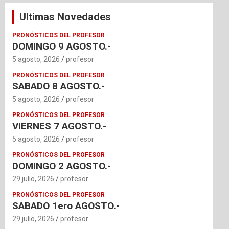
Ultimas Novedades
PRONÓSTICOS DEL PROFESOR
DOMINGO 9 AGOSTO.-
5 agosto, 2026
profesor
PRONÓSTICOS DEL PROFESOR
SABADO 8 AGOSTO.-
5 agosto, 2026
profesor
PRONÓSTICOS DEL PROFESOR
VIERNES 7 AGOSTO.-
5 agosto, 2026
profesor
PRONÓSTICOS DEL PROFESOR
DOMINGO 2 AGOSTO.-
29 julio, 2026
profesor
PRONÓSTICOS DEL PROFESOR
SABADO 1ero AGOSTO.-
29 julio, 2026
profesor