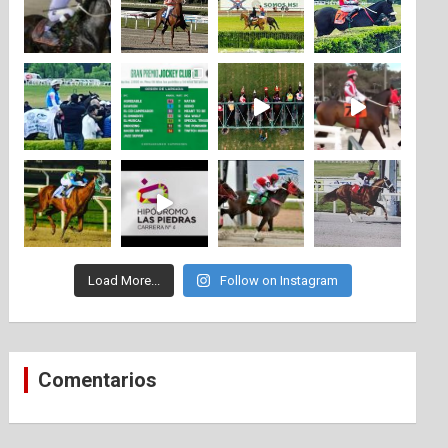
Load More...
Follow on Instagram
Comentarios