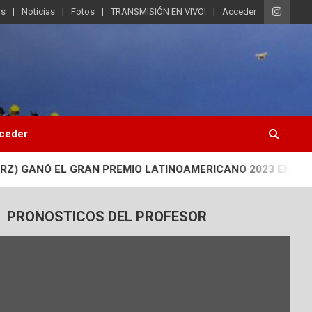
os
Noticias
Fotos
TRANSMISIÓN EN VIVO!
Acceder
ceder
GRAN PREMIO LATINOAMERICANO 2023 EN EL HIPÓDROMO D
PRONOSTICOS DEL PROFESOR