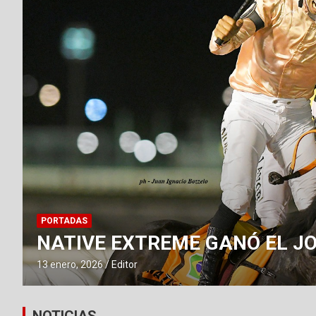
PORTADAS
NATIVE EXTREME GANÓ EL JO
13 enero, 2026
Editor