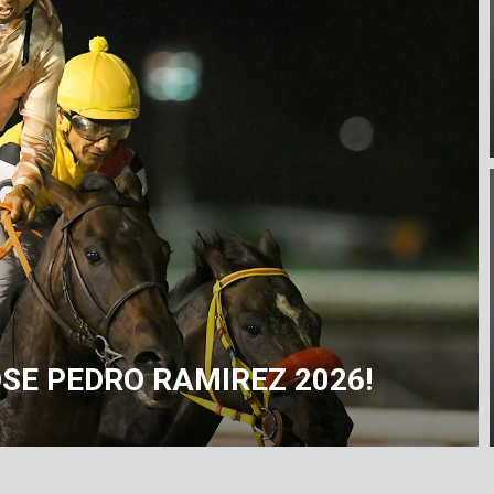
SE PEDRO RAMIREZ 2026!