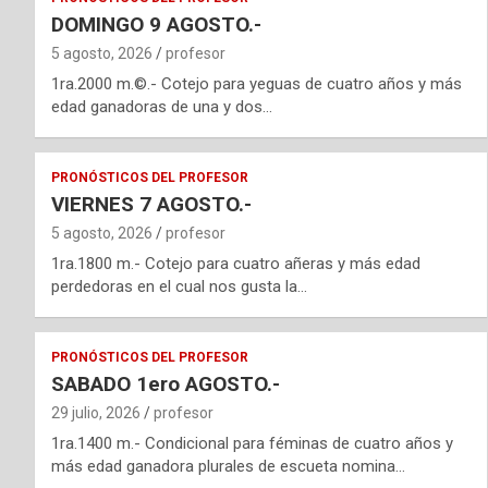
DOMINGO 9 AGOSTO.-
5 agosto, 2026
profesor
1ra.2000 m.©.- Cotejo para yeguas de cuatro años y más
edad ganadoras de una y dos…
PRONÓSTICOS DEL PROFESOR
VIERNES 7 AGOSTO.-
5 agosto, 2026
profesor
1ra.1800 m.- Cotejo para cuatro añeras y más edad
perdedoras en el cual nos gusta la…
PRONÓSTICOS DEL PROFESOR
SABADO 1ero AGOSTO.-
29 julio, 2026
profesor
1ra.1400 m.- Condicional para féminas de cuatro años y
más edad ganadora plurales de escueta nomina…