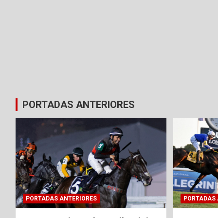
PORTADAS ANTERIORES
PORTADAS ANTERIORES
PORTADAS 