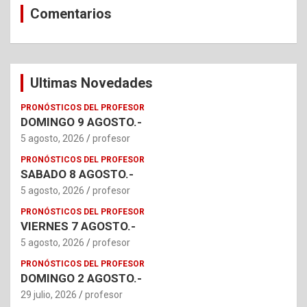
Comentarios
Ultimas Novedades
PRONÓSTICOS DEL PROFESOR
DOMINGO 9 AGOSTO.-
5 agosto, 2026
profesor
PRONÓSTICOS DEL PROFESOR
SABADO 8 AGOSTO.-
5 agosto, 2026
profesor
PRONÓSTICOS DEL PROFESOR
VIERNES 7 AGOSTO.-
5 agosto, 2026
profesor
PRONÓSTICOS DEL PROFESOR
DOMINGO 2 AGOSTO.-
29 julio, 2026
profesor