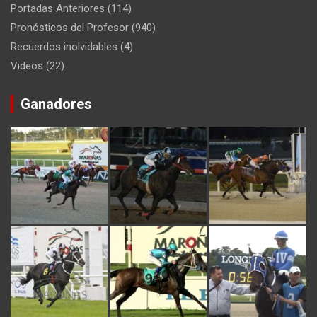
Portadas Anteriores
(114)
Pronósticos del Profesor
(940)
Recuerdos inolvidables
(4)
Videos
(22)
Ganadores