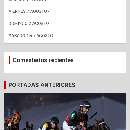
VIERNES 7 AGOSTO.-
DOMINGO 2 AGOSTO.-
SABADO 1ero AGOSTO.-
Comentarios recientes
PORTADAS ANTERIORES