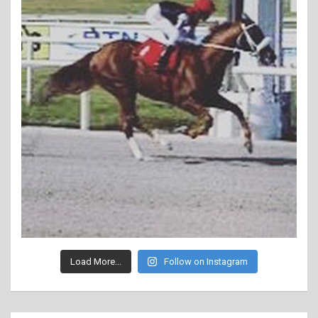
Load More...
Follow on Instagram