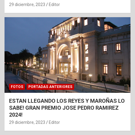
29 diciembre, 2023
Editor
FOTOS
PORTADAS ANTERIORES
ESTAN LLEGANDO LOS REYES Y MAROÑAS LO
SABE! GRAN PREMIO JOSE PEDRO RAMIREZ
2024!
29 diciembre, 2023
Editor