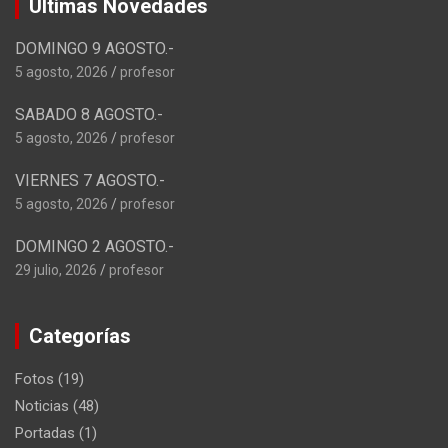
Ultimas Novedades
DOMINGO 9 AGOSTO.-
5 agosto, 2026
profesor
SABADO 8 AGOSTO.-
5 agosto, 2026
profesor
VIERNES 7 AGOSTO.-
5 agosto, 2026
profesor
DOMINGO 2 AGOSTO.-
29 julio, 2026
profesor
Categorías
Fotos
(19)
Noticias
(48)
Portadas
(1)