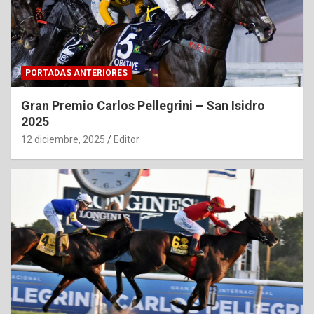
PORTADAS ANTERIORES
Gran Premio Carlos Pellegrini – San Isidro
2025
12 diciembre, 2025
Editor