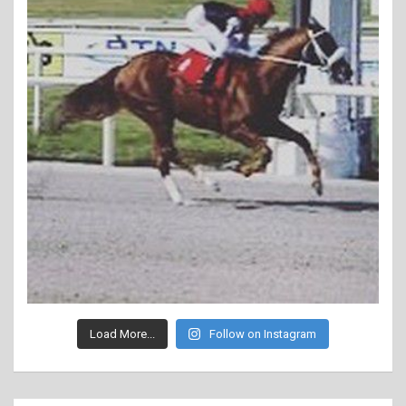
Load More...
Follow on Instagram