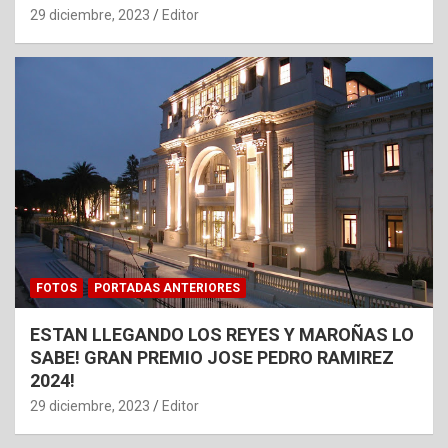
29 diciembre, 2023
Editor
FOTOS
PORTADAS ANTERIORES
ESTAN LLEGANDO LOS REYES Y MAROÑAS LO
SABE! GRAN PREMIO JOSE PEDRO RAMIREZ
2024!
29 diciembre, 2023
Editor