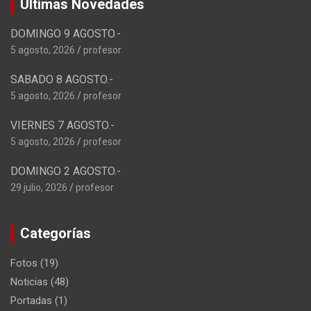
Ultimas Novedades
DOMINGO 9 AGOSTO.-
5 agosto, 2026
profesor
SABADO 8 AGOSTO.-
5 agosto, 2026
profesor
VIERNES 7 AGOSTO.-
5 agosto, 2026
profesor
DOMINGO 2 AGOSTO.-
29 julio, 2026
profesor
Categorías
Fotos
(19)
Noticias
(48)
Portadas
(1)