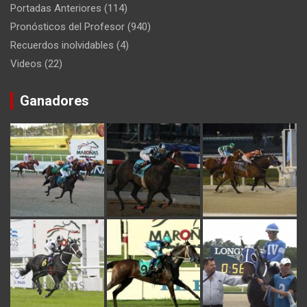
Portadas Anteriores
(114)
Pronósticos del Profesor
(940)
Recuerdos inolvidables
(4)
Videos
(22)
Ganadores