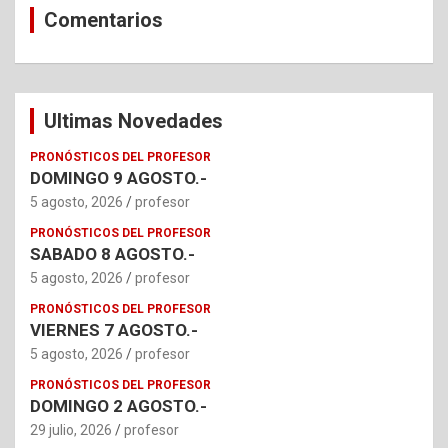
Comentarios
Ultimas Novedades
PRONÓSTICOS DEL PROFESOR
DOMINGO 9 AGOSTO.-
5 agosto, 2026
profesor
PRONÓSTICOS DEL PROFESOR
SABADO 8 AGOSTO.-
5 agosto, 2026
profesor
PRONÓSTICOS DEL PROFESOR
VIERNES 7 AGOSTO.-
5 agosto, 2026
profesor
PRONÓSTICOS DEL PROFESOR
DOMINGO 2 AGOSTO.-
29 julio, 2026
profesor