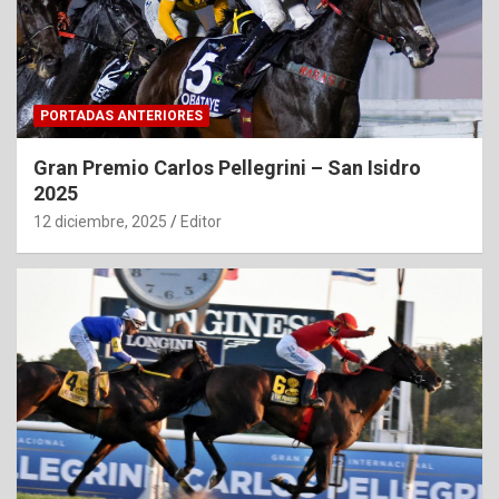
PORTADAS ANTERIORES
Gran Premio Carlos Pellegrini – San Isidro
2025
12 diciembre, 2025
Editor