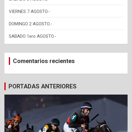
VIERNES 7 AGOSTO.-
DOMINGO 2 AGOSTO.-
SABADO 1ero AGOSTO.-
Comentarios recientes
PORTADAS ANTERIORES