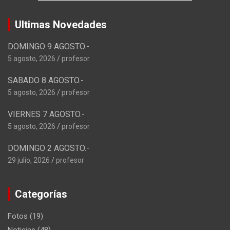
Ultimas Novedades
DOMINGO 9 AGOSTO.-
5 agosto, 2026
profesor
SABADO 8 AGOSTO.-
5 agosto, 2026
profesor
VIERNES 7 AGOSTO.-
5 agosto, 2026
profesor
DOMINGO 2 AGOSTO.-
29 julio, 2026
profesor
Categorías
Fotos
(19)
Noticias
(48)