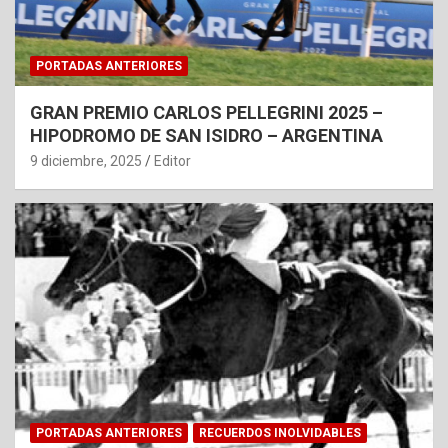
PORTADAS ANTERIORES
GRAN PREMIO CARLOS PELLEGRINI 2025 –
HIPODROMO DE SAN ISIDRO – ARGENTINA
9 diciembre, 2025
Editor
PORTADAS ANTERIORES
RECUERDOS INOLVIDABLES