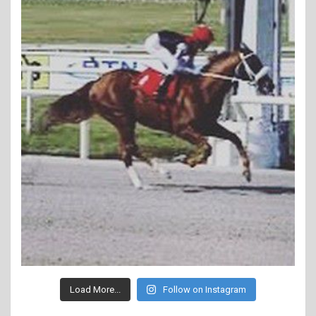
Load More...
Follow on Instagram