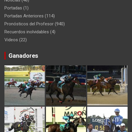
Portadas
(1)
Portadas Anteriores
(114)
Pronósticos del Profesor
(940)
Recuerdos inolvidables
(4)
Videos
(22)
Ganadores