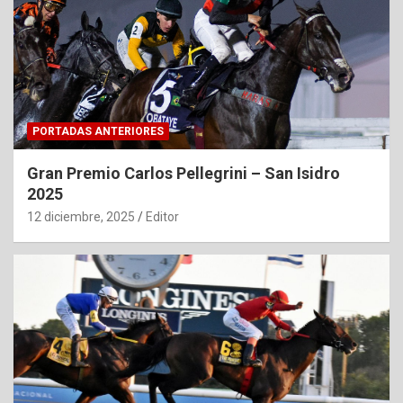
PORTADAS ANTERIORES
Gran Premio Carlos Pellegrini – San Isidro
2025
12 diciembre, 2025
Editor