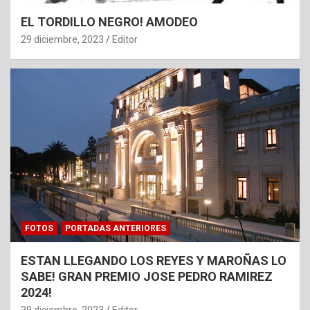
EL TORDILLO NEGRO! AMODEO
29 diciembre, 2023
Editor
FOTOS
PORTADAS ANTERIORES
ESTAN LLEGANDO LOS REYES Y MAROÑAS LO
SABE! GRAN PREMIO JOSE PEDRO RAMIREZ
2024!