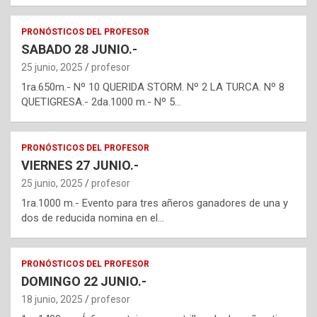
PRONÓSTICOS DEL PROFESOR
SABADO 28 JUNIO.-
25 junio, 2025
profesor
1ra.650m.- Nº 10 QUERIDA STORM. Nº 2 LA TURCA. Nº 8
QUETIGRESA.- 2da.1000 m.- Nº 5…
PRONÓSTICOS DEL PROFESOR
VIERNES 27 JUNIO.-
25 junio, 2025
profesor
1ra.1000 m.- Evento para tres añeros ganadores de una y
dos de reducida nomina en el…
PRONÓSTICOS DEL PROFESOR
DOMINGO 22 JUNIO.-
18 junio, 2025
profesor