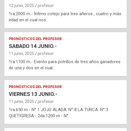
12 junio, 2025
profesor
1ra.2000 m.- Ínfimo cotejo para tres añeros , cuatro y más
edad en el cual nos…
PRONÓSTICOS DEL PROFESOR
SABADO 14 JUNIO.-
11 junio, 2025
profesor
1ra.1100 m.- Evento para potrillos de tres años ganadores
de una y dos en el cual…
PRONÓSTICOS DEL PROFESOR
VIERNES 13 JUNIO.-
11 junio, 2025
profesor
1ra.650 m.- N° 1 JOJO ALADA. N° 8 LA TURCA. N° 3
QUETIGRESA.- 2da.1200 m.- N°…