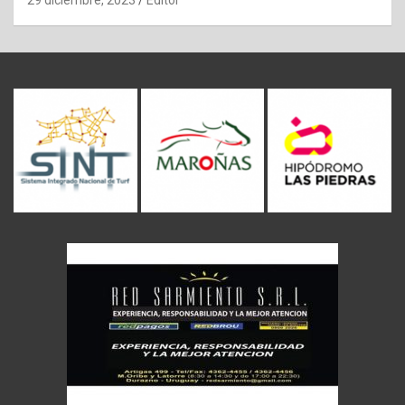
29 diciembre, 2023
Editor