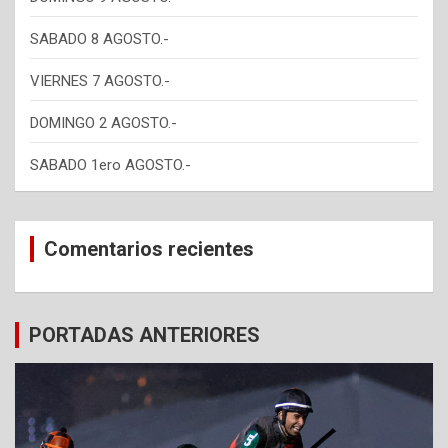
SABADO 8 AGOSTO.-
VIERNES 7 AGOSTO.-
DOMINGO 2 AGOSTO.-
SABADO 1ero AGOSTO.-
Comentarios recientes
PORTADAS ANTERIORES