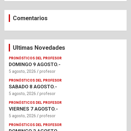
Comentarios
Ultimas Novedades
PRONÓSTICOS DEL PROFESOR
DOMINGO 9 AGOSTO.-
5 agosto, 2026
profesor
PRONÓSTICOS DEL PROFESOR
SABADO 8 AGOSTO.-
5 agosto, 2026
profesor
PRONÓSTICOS DEL PROFESOR
VIERNES 7 AGOSTO.-
5 agosto, 2026
profesor
PRONÓSTICOS DEL PROFESOR