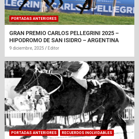
PORTADAS ANTERIORES
GRAN PREMIO CARLOS PELLEGRINI 2025 –
HIPODROMO DE SAN ISIDRO – ARGENTINA
9 diciembre, 2025
Editor
PORTADAS ANTERIORES
RECUERDOS INOLVIDABLES