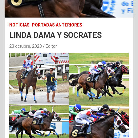
NOTICIAS
PORTADAS ANTERIORES
LINDA DAMA Y SOCRATES
23 octubre, 2023
Editor