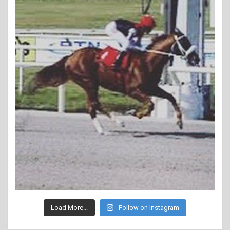
Load More...
Follow on Instagram