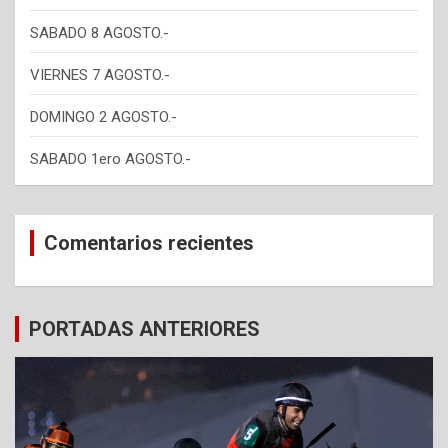
SABADO 8 AGOSTO.-
VIERNES 7 AGOSTO.-
DOMINGO 2 AGOSTO.-
SABADO 1ero AGOSTO.-
Comentarios recientes
PORTADAS ANTERIORES