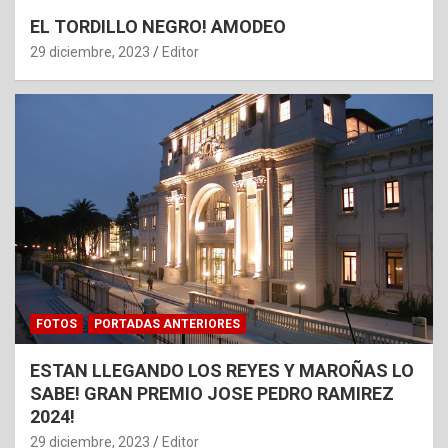
EL TORDILLO NEGRO! AMODEO
29 diciembre, 2023
Editor
FOTOS
PORTADAS ANTERIORES
ESTAN LLEGANDO LOS REYES Y MAROÑAS LO
SABE! GRAN PREMIO JOSE PEDRO RAMIREZ
2024!
29 diciembre, 2023
Editor