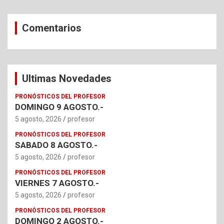
Comentarios
Ultimas Novedades
PRONÓSTICOS DEL PROFESOR
DOMINGO 9 AGOSTO.-
5 agosto, 2026
profesor
PRONÓSTICOS DEL PROFESOR
SABADO 8 AGOSTO.-
5 agosto, 2026
profesor
PRONÓSTICOS DEL PROFESOR
VIERNES 7 AGOSTO.-
5 agosto, 2026
profesor
PRONÓSTICOS DEL PROFESOR
DOMINGO 2 AGOSTO.-