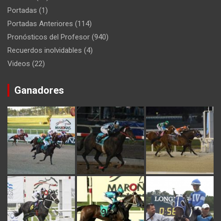
Portadas
(1)
Portadas Anteriores
(114)
Pronósticos del Profesor
(940)
Recuerdos inolvidables
(4)
Videos
(22)
Ganadores