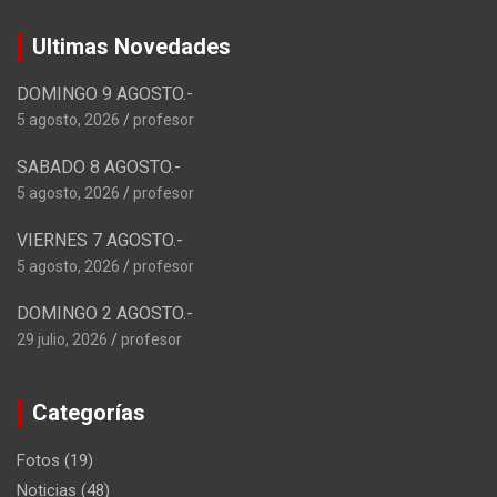
Ultimas Novedades
DOMINGO 9 AGOSTO.-
5 agosto, 2026
profesor
SABADO 8 AGOSTO.-
5 agosto, 2026
profesor
VIERNES 7 AGOSTO.-
5 agosto, 2026
profesor
DOMINGO 2 AGOSTO.-
29 julio, 2026
profesor
Categorías
Fotos
(19)
Noticias
(48)