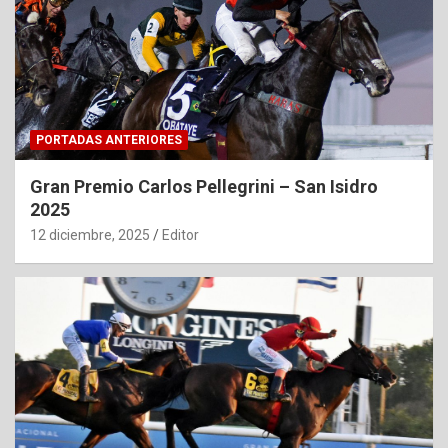
PORTADAS ANTERIORES
Gran Premio Carlos Pellegrini – San Isidro
2025
12 diciembre, 2025
Editor