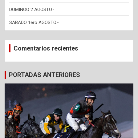
DOMINGO 2 AGOSTO.-
SABADO 1ero AGOSTO.-
Comentarios recientes
PORTADAS ANTERIORES