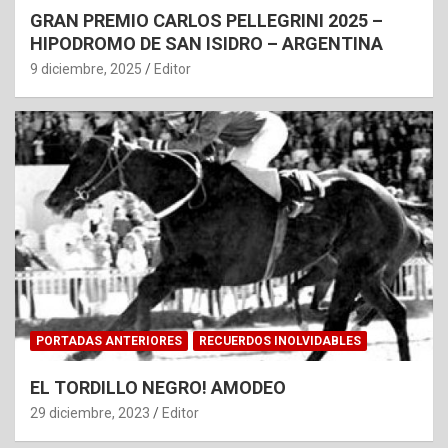
GRAN PREMIO CARLOS PELLEGRINI 2025 –
HIPODROMO DE SAN ISIDRO – ARGENTINA
9 diciembre, 2025
Editor
PORTADAS ANTERIORES
RECUERDOS INOLVIDABLES
EL TORDILLO NEGRO! AMODEO
29 diciembre, 2023
Editor