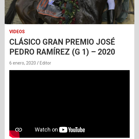
VIDEOS
CLÁSICO GRAN PREMIO JOSÉ
PEDRO RAMÍREZ (G 1) – 2020
6 enero, 2020
Editor