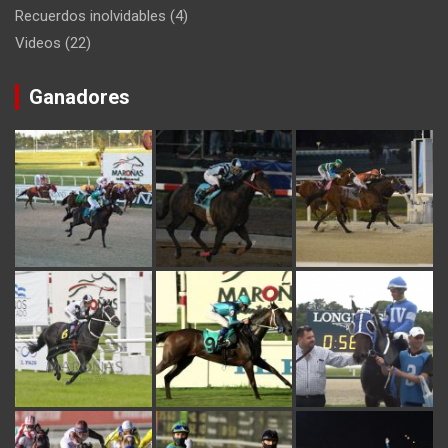
Recuerdos inolvidables
(4)
Videos
(22)
Ganadores