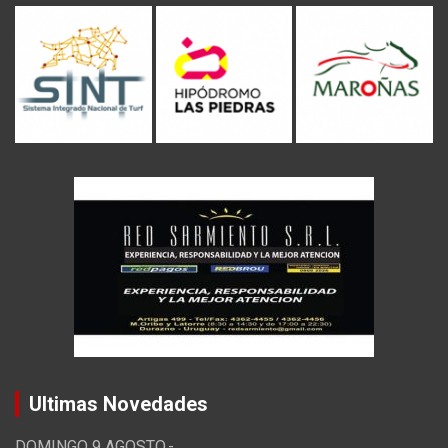
Ultimas Novedades
DOMINGO 9 AGOSTO.-