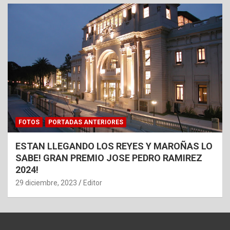
FOTOS
PORTADAS ANTERIORES
ESTAN LLEGANDO LOS REYES Y MAROÑAS LO
SABE! GRAN PREMIO JOSE PEDRO RAMIREZ
2024!
29 diciembre, 2023
Editor