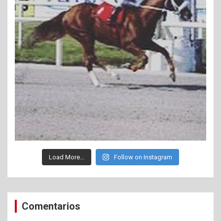
Load More...
Follow on Instagram
Comentarios