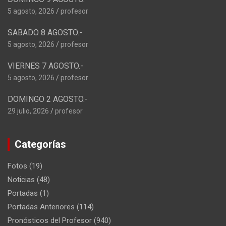
5 agosto, 2026
profesor
SABADO 8 AGOSTO.-
5 agosto, 2026
profesor
VIERNES 7 AGOSTO.-
5 agosto, 2026
profesor
DOMINGO 2 AGOSTO.-
29 julio, 2026
profesor
Categorías
Fotos
(19)
Noticias
(48)
Portadas
(1)
Portadas Anteriores
(114)
Pronósticos del Profesor
(940)