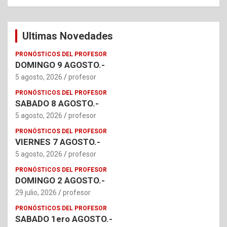
Ultimas Novedades
PRONÓSTICOS DEL PROFESOR
DOMINGO 9 AGOSTO.-
5 agosto, 2026
profesor
PRONÓSTICOS DEL PROFESOR
SABADO 8 AGOSTO.-
5 agosto, 2026
profesor
PRONÓSTICOS DEL PROFESOR
VIERNES 7 AGOSTO.-
5 agosto, 2026
profesor
PRONÓSTICOS DEL PROFESOR
DOMINGO 2 AGOSTO.-
29 julio, 2026
profesor
PRONÓSTICOS DEL PROFESOR
SABADO 1ero AGOSTO.-