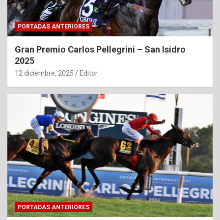
PORTADAS ANTERIORES
Gran Premio Carlos Pellegrini – San Isidro
2025
12 diciembre, 2025
Editor
PORTADAS ANTERIORES