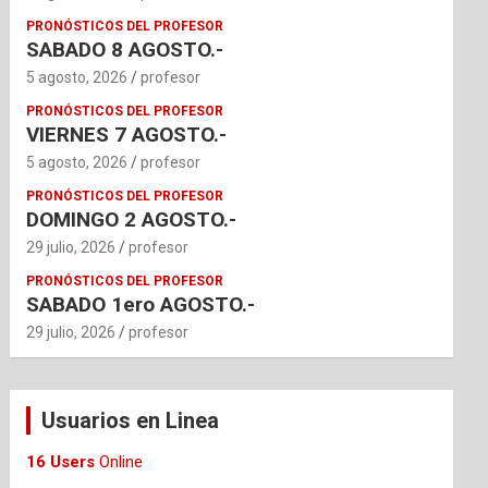
PRONÓSTICOS DEL PROFESOR
SABADO 8 AGOSTO.-
5 agosto, 2026
profesor
PRONÓSTICOS DEL PROFESOR
VIERNES 7 AGOSTO.-
5 agosto, 2026
profesor
PRONÓSTICOS DEL PROFESOR
DOMINGO 2 AGOSTO.-
29 julio, 2026
profesor
PRONÓSTICOS DEL PROFESOR
SABADO 1ero AGOSTO.-
29 julio, 2026
profesor
Usuarios en Linea
16 Users
Online