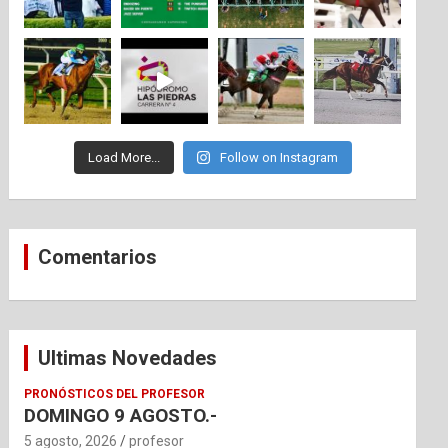
Load More...
Follow on Instagram
Comentarios
Ultimas Novedades
PRONÓSTICOS DEL PROFESOR
DOMINGO 9 AGOSTO.-
5 agosto, 2026
profesor