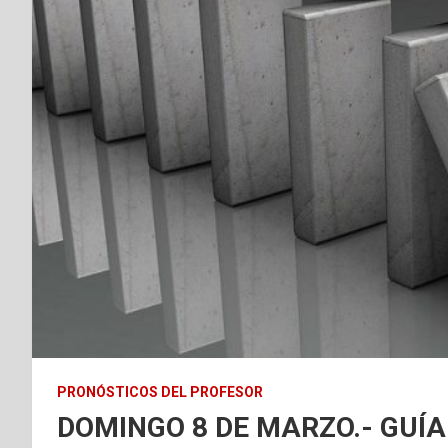
PRONÓSTICOS DEL PROFESOR
DOMINGO 8 DE MARZO.- GUÍA 