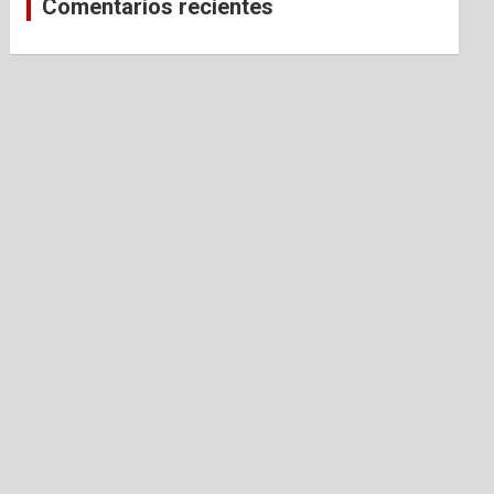
Comentarios recientes