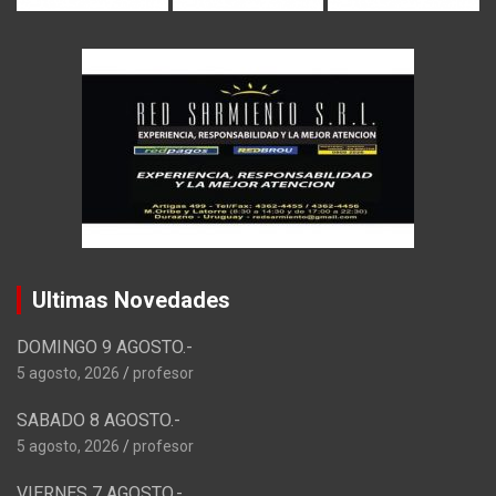
Ultimas Novedades
DOMINGO 9 AGOSTO.-
5 agosto, 2026
profesor
SABADO 8 AGOSTO.-
5 agosto, 2026
profesor
VIERNES 7 AGOSTO.-