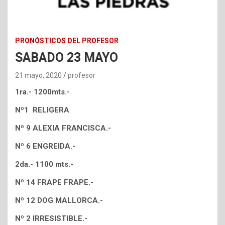
PRONÓSTICOS DEL PROFESOR
SABADO 23 MAYO
21 mayo, 2020
profesor
1ra.- 1200mts.-
Nº1 RELIGERA
Nº 9 ALEXIA FRANCISCA.-
Nº 6 ENGREIDA.-
2da.- 1100 mts.-
Nº 14 FRAPE FRAPE.-
Nº 12 DOG MALLORCA.-
Nº 2 IRRESISTIBLE.-