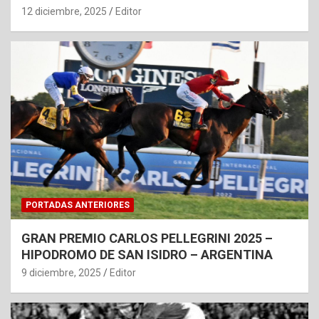
12 diciembre, 2025
Editor
PORTADAS ANTERIORES
GRAN PREMIO CARLOS PELLEGRINI 2025 –
HIPODROMO DE SAN ISIDRO – ARGENTINA
9 diciembre, 2025
Editor