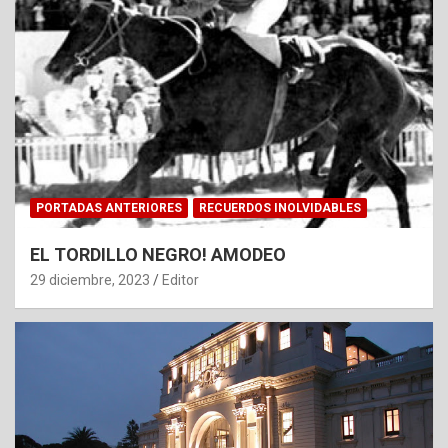
PORTADAS ANTERIORES
RECUERDOS INOLVIDABLES
EL TORDILLO NEGRO! AMODEO
29 diciembre, 2023
Editor