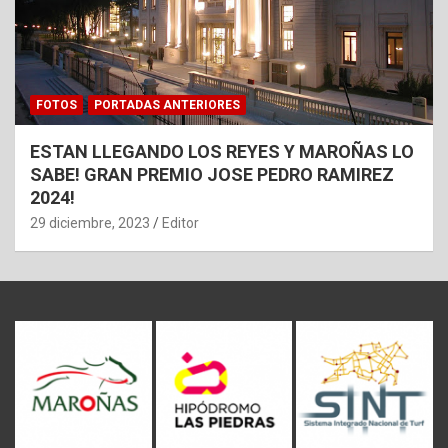
FOTOS
PORTADAS ANTERIORES
ESTAN LLEGANDO LOS REYES Y MAROÑAS LO
SABE! GRAN PREMIO JOSE PEDRO RAMIREZ
2024!
29 diciembre, 2023
Editor