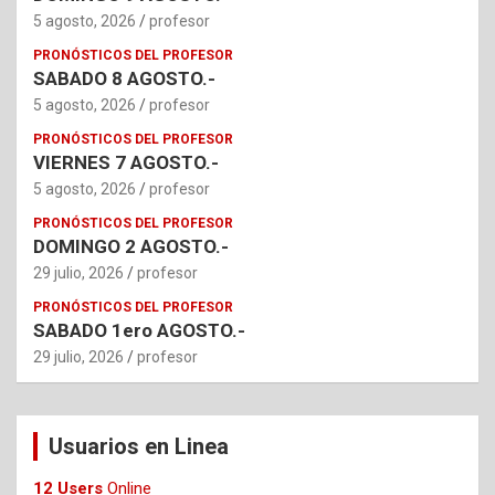
5 agosto, 2026
profesor
PRONÓSTICOS DEL PROFESOR
SABADO 8 AGOSTO.-
5 agosto, 2026
profesor
PRONÓSTICOS DEL PROFESOR
VIERNES 7 AGOSTO.-
5 agosto, 2026
profesor
PRONÓSTICOS DEL PROFESOR
DOMINGO 2 AGOSTO.-
29 julio, 2026
profesor
PRONÓSTICOS DEL PROFESOR
SABADO 1ero AGOSTO.-
29 julio, 2026
profesor
Usuarios en Linea
12 Users
Online