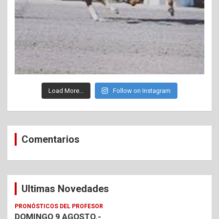
Load More...
Follow on Instagram
Comentarios
Ultimas Novedades
PRONÓSTICOS DEL PROFESOR
DOMINGO 9 AGOSTO.-