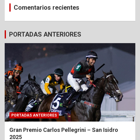
Comentarios recientes
PORTADAS ANTERIORES
PORTADAS ANTERIORES
Gran Premio Carlos Pellegrini – San Isidro
2025