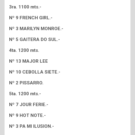
3ra. 1100 mts.-
Nº 9 FRENCH GIRL.-
Nº 3 MARILYN MONROE.-
Nº 5 GAITERA DO SUL.-
4ta. 1200 mts.
Nº 13 MAJOR LEE
Nº 10 CEBOLLA SIETE.-
Nº 2 PISSARRO.
5ta. 1200 mts.-
Nº 7 JOUR FERIE.-
Nº 9 HOT NOTE.-
Nº 3 PA MI ILUSION.-