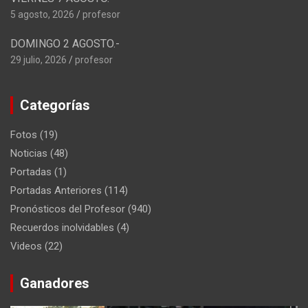
5 agosto, 2026
profesor
DOMINGO 2 AGOSTO.-
29 julio, 2026
profesor
Categorías
Fotos
(19)
Noticias
(48)
Portadas
(1)
Portadas Anteriores
(114)
Pronósticos del Profesor
(940)
Recuerdos inolvidables
(4)
Videos
(22)
Ganadores