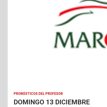
PRONÓSTICOS DEL PROFESOR
DOMINGO 13 DICIEMBRE