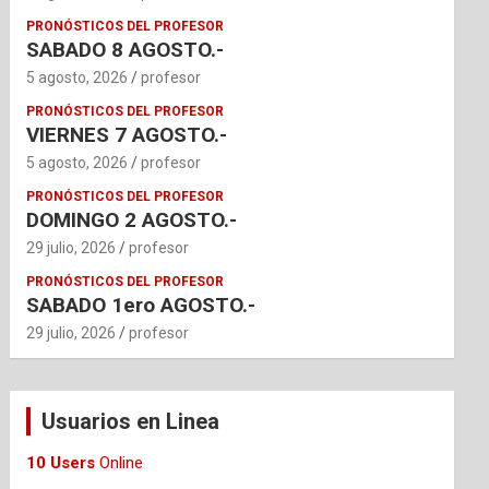
PRONÓSTICOS DEL PROFESOR
SABADO 8 AGOSTO.-
5 agosto, 2026
profesor
PRONÓSTICOS DEL PROFESOR
VIERNES 7 AGOSTO.-
5 agosto, 2026
profesor
PRONÓSTICOS DEL PROFESOR
DOMINGO 2 AGOSTO.-
29 julio, 2026
profesor
PRONÓSTICOS DEL PROFESOR
SABADO 1ero AGOSTO.-
29 julio, 2026
profesor
Usuarios en Linea
10 Users
Online