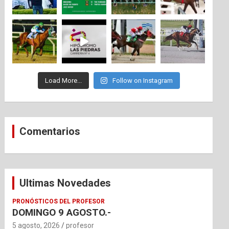
Load More...
Follow on Instagram
Comentarios
Ultimas Novedades
PRONÓSTICOS DEL PROFESOR
DOMINGO 9 AGOSTO.-
5 agosto, 2026
profesor