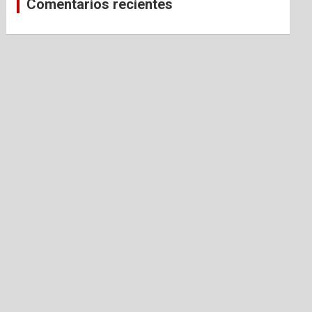
Comentarios recientes