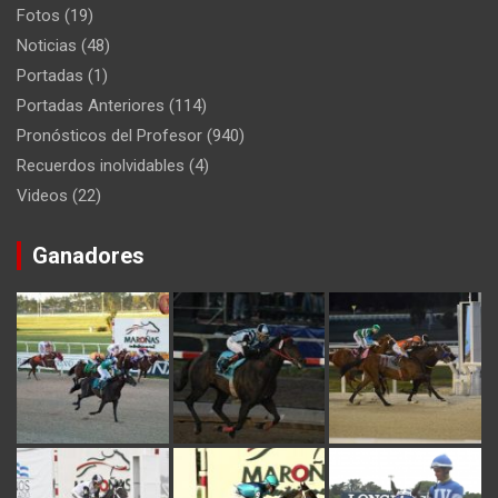
Fotos
(19)
Noticias
(48)
Portadas
(1)
Portadas Anteriores
(114)
Pronósticos del Profesor
(940)
Recuerdos inolvidables
(4)
Videos
(22)
Ganadores