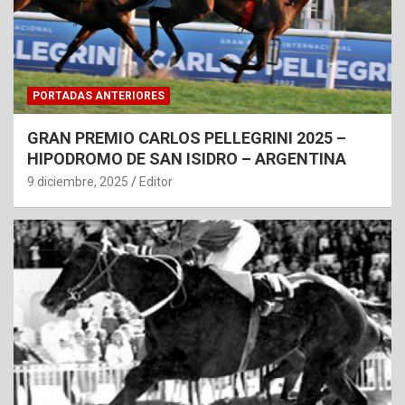
PORTADAS ANTERIORES
GRAN PREMIO CARLOS PELLEGRINI 2025 –
HIPODROMO DE SAN ISIDRO – ARGENTINA
9 diciembre, 2025
Editor