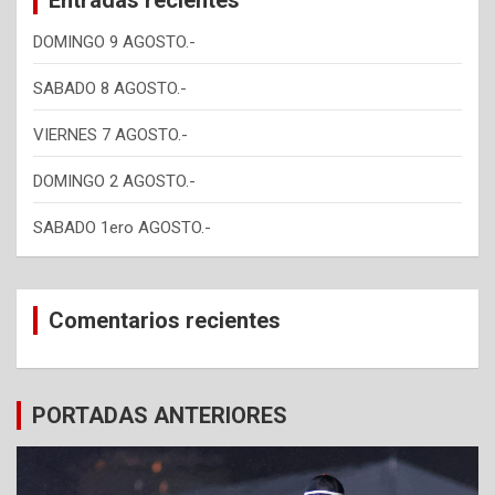
DOMINGO 9 AGOSTO.-
SABADO 8 AGOSTO.-
VIERNES 7 AGOSTO.-
DOMINGO 2 AGOSTO.-
SABADO 1ero AGOSTO.-
Comentarios recientes
PORTADAS ANTERIORES