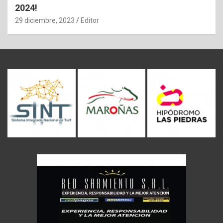
2024!
29 diciembre, 2023
Editor