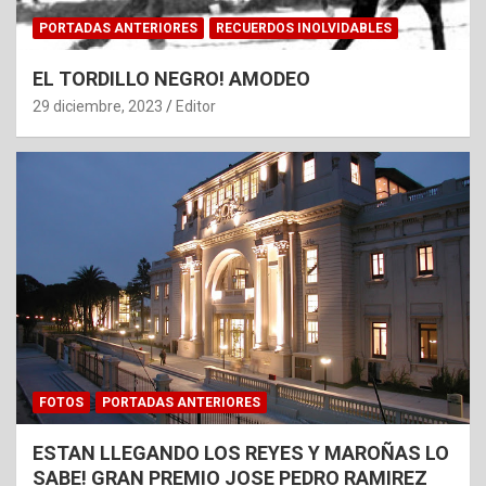
PORTADAS ANTERIORES
RECUERDOS INOLVIDABLES
EL TORDILLO NEGRO! AMODEO
29 diciembre, 2023
Editor
FOTOS
PORTADAS ANTERIORES
ESTAN LLEGANDO LOS REYES Y MAROÑAS LO
SABE! GRAN PREMIO JOSE PEDRO RAMIREZ