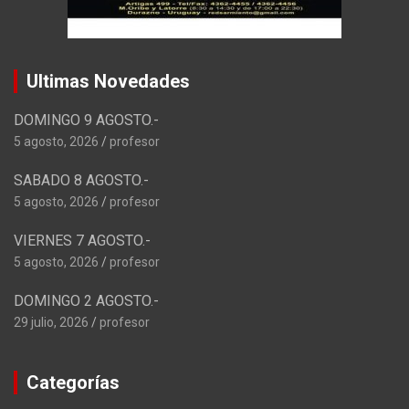
Ultimas Novedades
DOMINGO 9 AGOSTO.-
5 agosto, 2026
profesor
SABADO 8 AGOSTO.-
5 agosto, 2026
profesor
VIERNES 7 AGOSTO.-
5 agosto, 2026
profesor
DOMINGO 2 AGOSTO.-
29 julio, 2026
profesor
Categorías