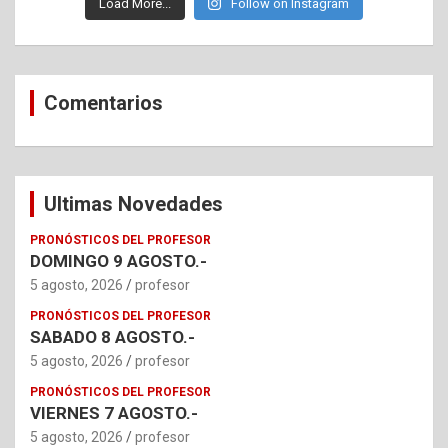
Load More...
Follow on Instagram
Comentarios
Ultimas Novedades
PRONÓSTICOS DEL PROFESOR
DOMINGO 9 AGOSTO.-
5 agosto, 2026
profesor
PRONÓSTICOS DEL PROFESOR
SABADO 8 AGOSTO.-
5 agosto, 2026
profesor
PRONÓSTICOS DEL PROFESOR
VIERNES 7 AGOSTO.-
5 agosto, 2026
profesor