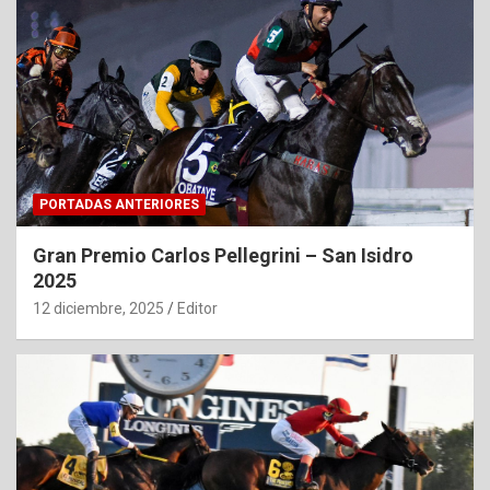
PORTADAS ANTERIORES
Gran Premio Carlos Pellegrini – San Isidro
2025
12 diciembre, 2025
Editor