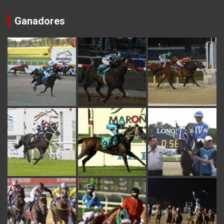
Ganadores