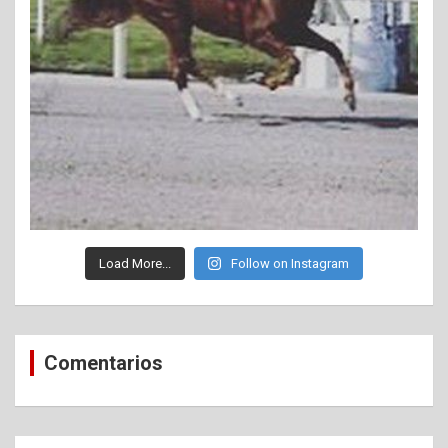
Load More...
Follow on Instagram
Comentarios