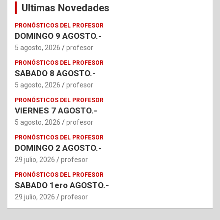
Ultimas Novedades
PRONÓSTICOS DEL PROFESOR
DOMINGO 9 AGOSTO.-
5 agosto, 2026
profesor
PRONÓSTICOS DEL PROFESOR
SABADO 8 AGOSTO.-
5 agosto, 2026
profesor
PRONÓSTICOS DEL PROFESOR
VIERNES 7 AGOSTO.-
5 agosto, 2026
profesor
PRONÓSTICOS DEL PROFESOR
DOMINGO 2 AGOSTO.-
29 julio, 2026
profesor
PRONÓSTICOS DEL PROFESOR
SABADO 1ero AGOSTO.-
29 julio, 2026
profesor