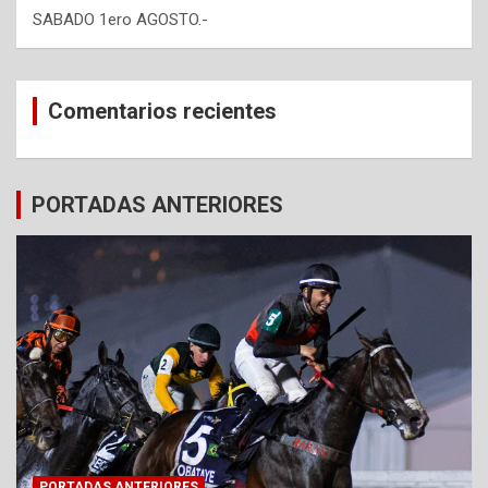
SABADO 1ero AGOSTO.-
Comentarios recientes
PORTADAS ANTERIORES
PORTADAS ANTERIORES