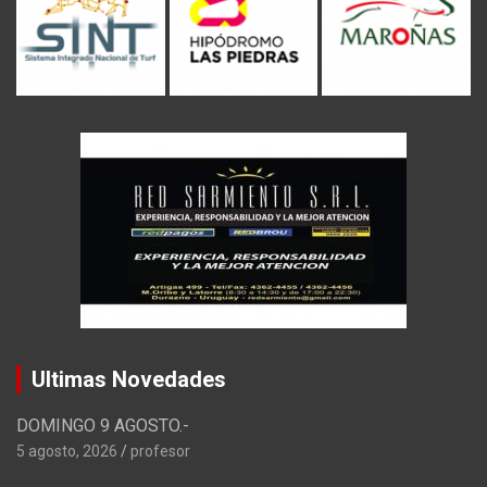
Ultimas Novedades
DOMINGO 9 AGOSTO.-
5 agosto, 2026
profesor