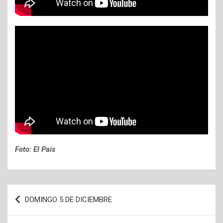
Foto: El País
Navegación
DOMINGO 5 DE DICIEMBRE
de