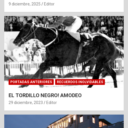
9 diciembre, 2025
Editor
PORTADAS ANTERIORES
RECUERDOS INOLVIDABLES
EL TORDILLO NEGRO! AMODEO
29 diciembre, 2023
Editor