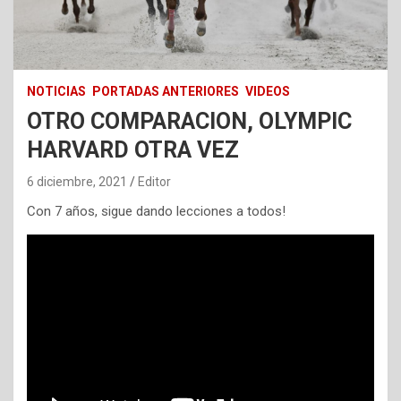
NOTICIAS
PORTADAS ANTERIORES
VIDEOS
OTRO COMPARACION, OLYMPIC
HARVARD OTRA VEZ
6 diciembre, 2021
Editor
Con 7 años, sigue dando lecciones a todos!