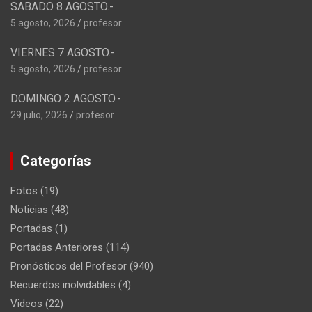
SABADO 8 AGOSTO.-
5 agosto, 2026
profesor
VIERNES 7 AGOSTO.-
5 agosto, 2026
profesor
DOMINGO 2 AGOSTO.-
29 julio, 2026
profesor
Categorías
Fotos
(19)
Noticias
(48)
Portadas
(1)
Portadas Anteriores
(114)
Pronósticos del Profesor
(940)
Recuerdos inolvidables
(4)
Videos
(22)