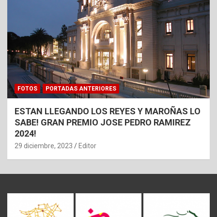
FOTOS
PORTADAS ANTERIORES
ESTAN LLEGANDO LOS REYES Y MAROÑAS LO
SABE! GRAN PREMIO JOSE PEDRO RAMIREZ
2024!
29 diciembre, 2023
Editor