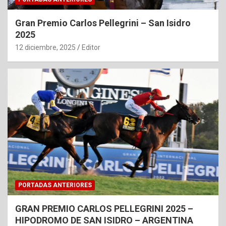
Gran Premio Carlos Pellegrini – San Isidro
2025
12 diciembre, 2025
Editor
PORTADAS ANTERIORES
GRAN PREMIO CARLOS PELLEGRINI 2025 –
HIPODROMO DE SAN ISIDRO – ARGENTINA