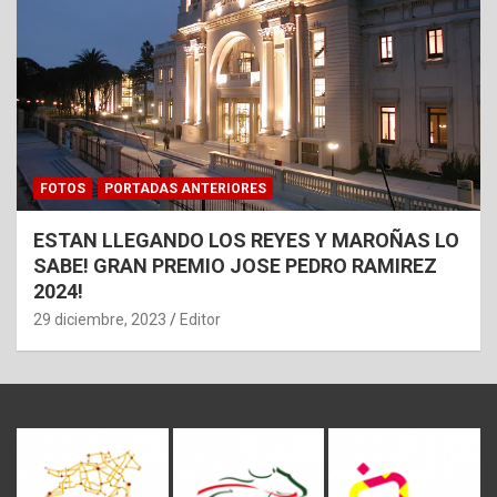
FOTOS
PORTADAS ANTERIORES
ESTAN LLEGANDO LOS REYES Y MAROÑAS LO
SABE! GRAN PREMIO JOSE PEDRO RAMIREZ
2024!
29 diciembre, 2023
Editor