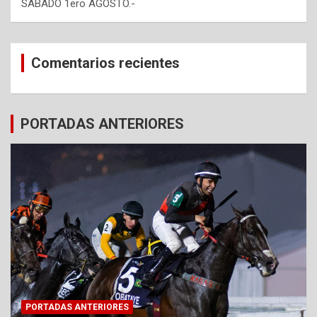
SABADO 1ero AGOSTO.-
Comentarios recientes
PORTADAS ANTERIORES
PORTADAS ANTERIORES