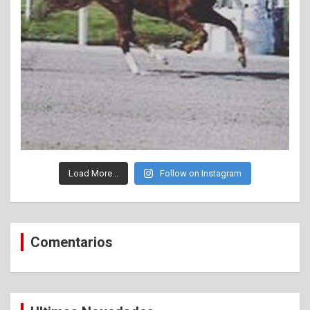
Load More...
Follow on Instagram
Comentarios