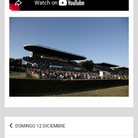
Navegación
DOMINGO 12 DICIEMBRE
de