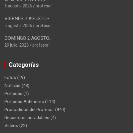
5 agosto, 2026
profesor
VIERNES 7 AGOSTO.-
5 agosto, 2026
profesor
DOMINGO 2 AGOSTO.-
29 julio, 2026
profesor
Categorías
Fotos
(19)
Noticias
(48)
Portadas
(1)
Portadas Anteriores
(114)
Pronósticos del Profesor
(940)
Recuerdos inolvidables
(4)
Videos
(22)