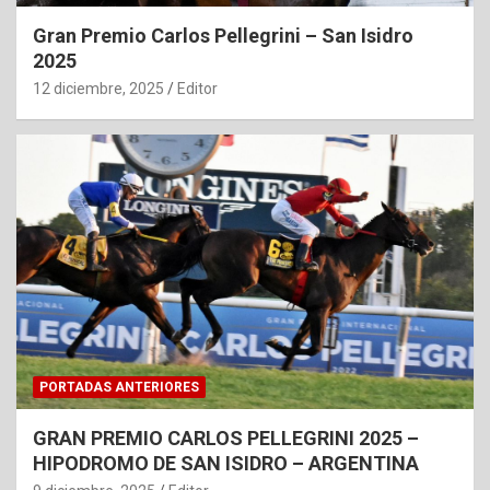
Gran Premio Carlos Pellegrini – San Isidro
2025
12 diciembre, 2025
Editor
PORTADAS ANTERIORES
GRAN PREMIO CARLOS PELLEGRINI 2025 –
HIPODROMO DE SAN ISIDRO – ARGENTINA