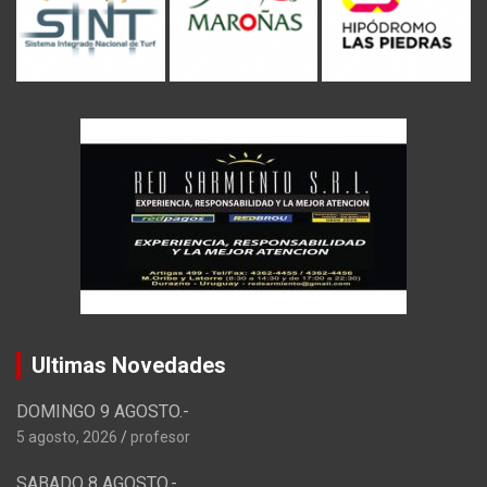
Ultimas Novedades
DOMINGO 9 AGOSTO.-
5 agosto, 2026
profesor
SABADO 8 AGOSTO.-