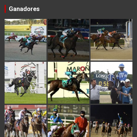
Ganadores