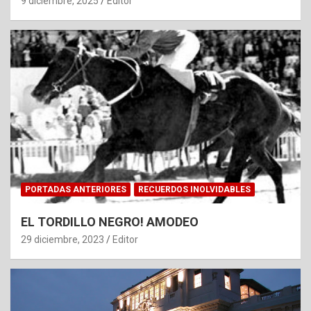
9 diciembre, 2025
Editor
PORTADAS ANTERIORES
RECUERDOS INOLVIDABLES
EL TORDILLO NEGRO! AMODEO
29 diciembre, 2023
Editor