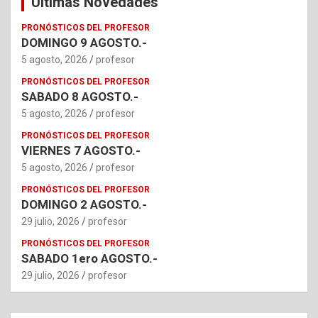
Ultimas Novedades
PRONÓSTICOS DEL PROFESOR
DOMINGO 9 AGOSTO.-
5 agosto, 2026
profesor
PRONÓSTICOS DEL PROFESOR
SABADO 8 AGOSTO.-
5 agosto, 2026
profesor
PRONÓSTICOS DEL PROFESOR
VIERNES 7 AGOSTO.-
5 agosto, 2026
profesor
PRONÓSTICOS DEL PROFESOR
DOMINGO 2 AGOSTO.-
29 julio, 2026
profesor
PRONÓSTICOS DEL PROFESOR
SABADO 1ero AGOSTO.-
29 julio, 2026
profesor