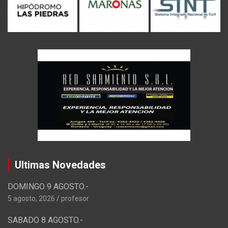
Ultimas Novedades
DOMINGO 9 AGOSTO.-
5 agosto, 2026
profesor
SABADO 8 AGOSTO.-