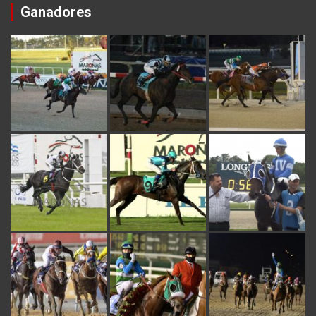
Ganadores