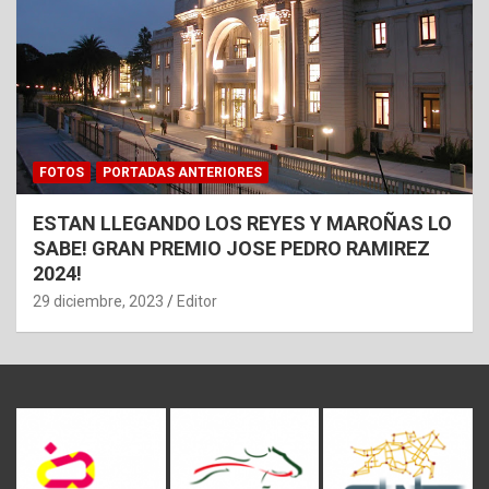
FOTOS
PORTADAS ANTERIORES
ESTAN LLEGANDO LOS REYES Y MAROÑAS LO
SABE! GRAN PREMIO JOSE PEDRO RAMIREZ
2024!
29 diciembre, 2023
Editor