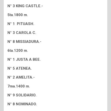
N° 3 KING CASTLE.-
5ta.1800 m.
N° 1 PITUASH.
N° 3 CAROLA C.
N° 8 MISSIADURA.-
6ta.1200 m.
N° 1 JUSTA A BEE.
N° 5 ATENEA.
N° 2 AMELITA.-
7ma.1400 m.
N° 9 SOLIDARIO.
N° 8 NOMINADO.