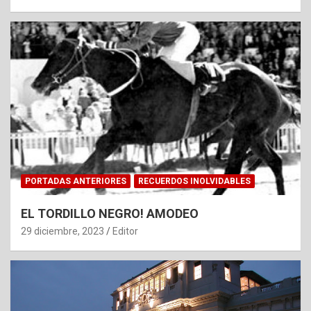
PORTADAS ANTERIORES
RECUERDOS INOLVIDABLES
EL TORDILLO NEGRO! AMODEO
29 diciembre, 2023
Editor