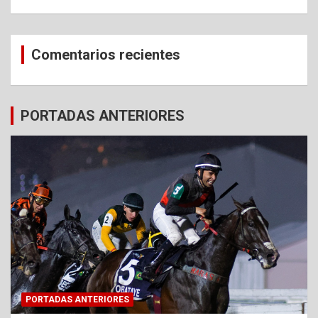
Comentarios recientes
PORTADAS ANTERIORES
PORTADAS ANTERIORES