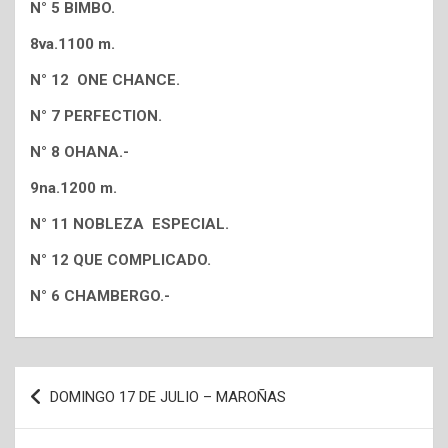
N° 5 BIMBO.
8va.1100 m.
N° 12 ONE CHANCE.
N° 7 PERFECTION.
N° 8 OHANA.-
9na.1200 m.
N° 11 NOBLEZA ESPECIAL.
N° 12 QUE COMPLICADO.
N° 6 CHAMBERGO.-
Navegación
DOMINGO 17 DE JULIO – MAROÑAS
de
entradas