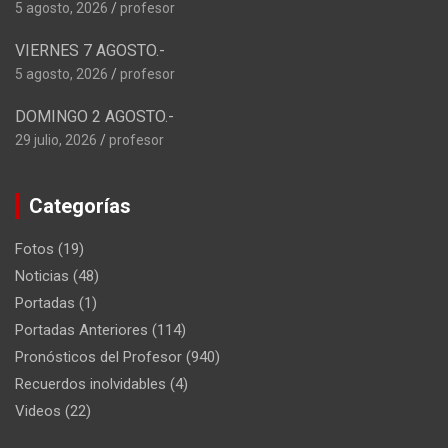
5 agosto, 2026
profesor
VIERNES 7 AGOSTO.-
5 agosto, 2026
profesor
DOMINGO 2 AGOSTO.-
29 julio, 2026
profesor
Categorías
Fotos
(19)
Noticias
(48)
Portadas
(1)
Portadas Anteriores
(114)
Pronósticos del Profesor
(940)
Recuerdos inolvidables
(4)
Videos
(22)