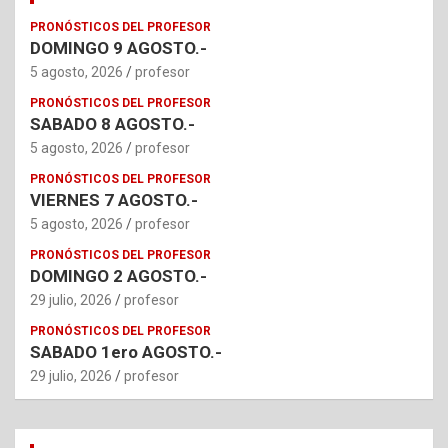
PRONÓSTICOS DEL PROFESOR
DOMINGO 9 AGOSTO.-
5 agosto, 2026
profesor
PRONÓSTICOS DEL PROFESOR
SABADO 8 AGOSTO.-
5 agosto, 2026
profesor
PRONÓSTICOS DEL PROFESOR
VIERNES 7 AGOSTO.-
5 agosto, 2026
profesor
PRONÓSTICOS DEL PROFESOR
DOMINGO 2 AGOSTO.-
29 julio, 2026
profesor
PRONÓSTICOS DEL PROFESOR
SABADO 1ero AGOSTO.-
29 julio, 2026
profesor