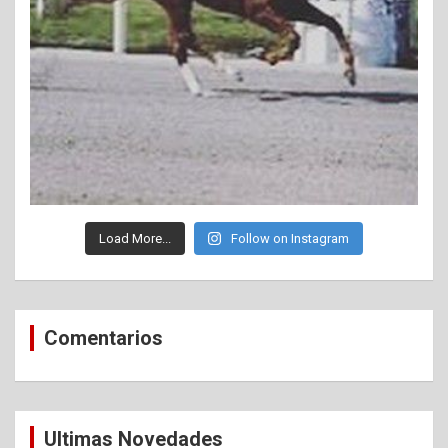
Load More...
Follow on Instagram
Comentarios
Ultimas Novedades