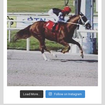
Load More...
Follow on Instagram