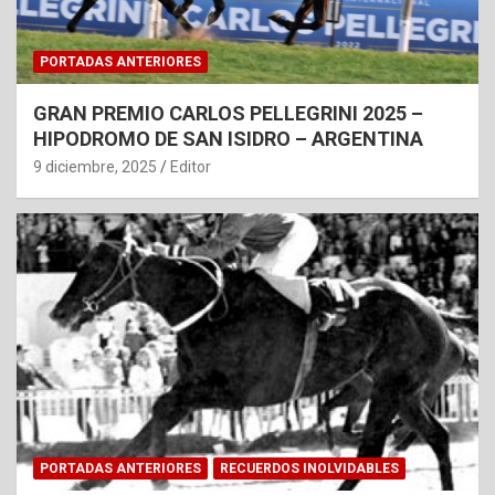
PORTADAS ANTERIORES
GRAN PREMIO CARLOS PELLEGRINI 2025 –
HIPODROMO DE SAN ISIDRO – ARGENTINA
9 diciembre, 2025
Editor
PORTADAS ANTERIORES
RECUERDOS INOLVIDABLES