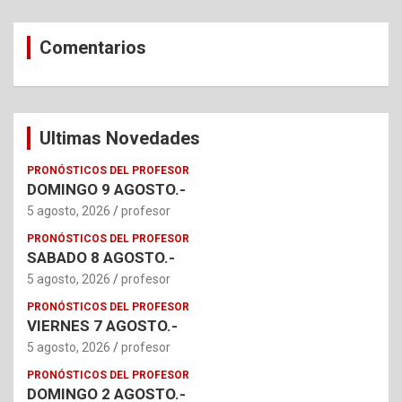
Comentarios
Ultimas Novedades
PRONÓSTICOS DEL PROFESOR
DOMINGO 9 AGOSTO.-
5 agosto, 2026
profesor
PRONÓSTICOS DEL PROFESOR
SABADO 8 AGOSTO.-
5 agosto, 2026
profesor
PRONÓSTICOS DEL PROFESOR
VIERNES 7 AGOSTO.-
5 agosto, 2026
profesor
PRONÓSTICOS DEL PROFESOR
DOMINGO 2 AGOSTO.-