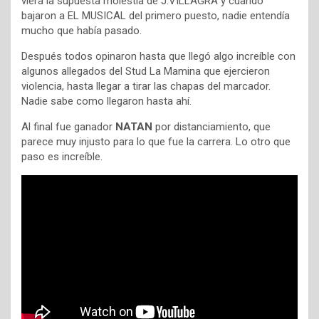
viera la supuesta molestia de J.VILLAGRA y cuando
bajaron a EL MUSICAL del primero puesto, nadie entendía
mucho que había pasado.
Después todos opinaron hasta que llegó algo increíble con
algunos allegados del Stud La Mamina que ejercieron
violencia, hasta llegar a tirar las chapas del marcador.
Nadie sabe como llegaron hasta ahí.
Al final fue ganador
NATAN
por distanciamiento, que
parece muy injusto para lo que fue la carrera. Lo otro que
paso es increíble.