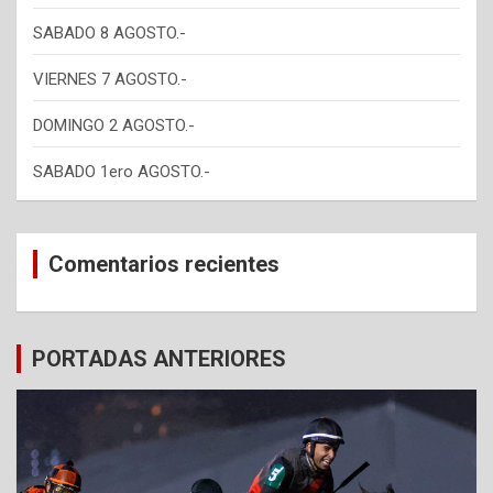
SABADO 8 AGOSTO.-
VIERNES 7 AGOSTO.-
DOMINGO 2 AGOSTO.-
SABADO 1ero AGOSTO.-
Comentarios recientes
PORTADAS ANTERIORES