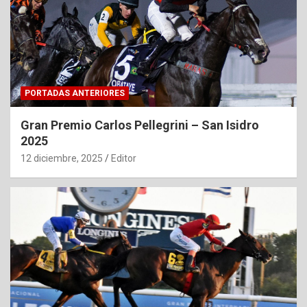
PORTADAS ANTERIORES
Gran Premio Carlos Pellegrini – San Isidro
2025
12 diciembre, 2025
Editor