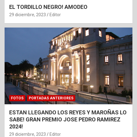
EL TORDILLO NEGRO! AMODEO
29 diciembre, 2023
Editor
FOTOS
PORTADAS ANTERIORES
ESTAN LLEGANDO LOS REYES Y MAROÑAS LO
SABE! GRAN PREMIO JOSE PEDRO RAMIREZ
2024!
29 diciembre, 2023
Editor