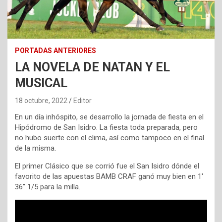
PORTADAS ANTERIORES
LA NOVELA DE NATAN Y EL
MUSICAL
18 octubre, 2022
Editor
En un día inhóspito, se desarrollo la jornada de fiesta en el
Hipódromo de San Isidro. La fiesta toda preparada, pero
no hubo suerte con el clima, así como tampoco en el final
de la misma.
El primer Clásico que se corrió fue el San Isidro dónde el
favorito de las apuestas BAMB CRAF ganó muy bien en 1′
36″ 1/5 para la milla.