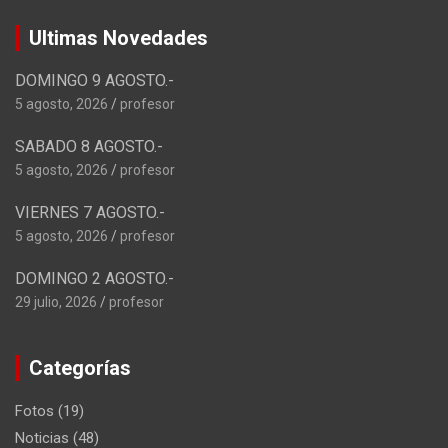
Ultimas Novedades
DOMINGO 9 AGOSTO.-
5 agosto, 2026
profesor
SABADO 8 AGOSTO.-
5 agosto, 2026
profesor
VIERNES 7 AGOSTO.-
5 agosto, 2026
profesor
DOMINGO 2 AGOSTO.-
29 julio, 2026
profesor
Categorías
Fotos
(19)
Noticias
(48)