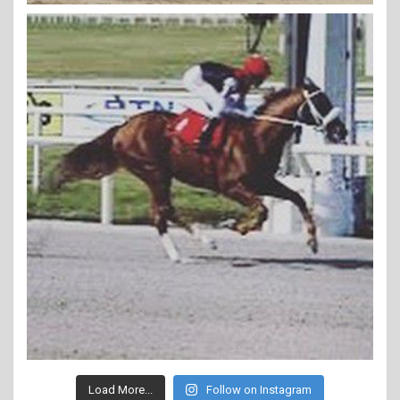
Load More...
Follow on Instagram