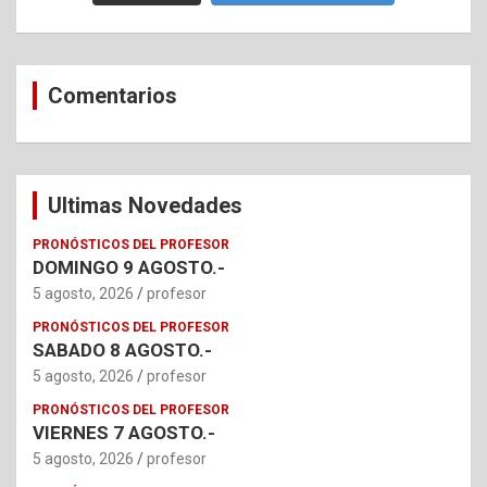
Comentarios
Ultimas Novedades
PRONÓSTICOS DEL PROFESOR
DOMINGO 9 AGOSTO.-
5 agosto, 2026
profesor
PRONÓSTICOS DEL PROFESOR
SABADO 8 AGOSTO.-
5 agosto, 2026
profesor
PRONÓSTICOS DEL PROFESOR
VIERNES 7 AGOSTO.-
5 agosto, 2026
profesor