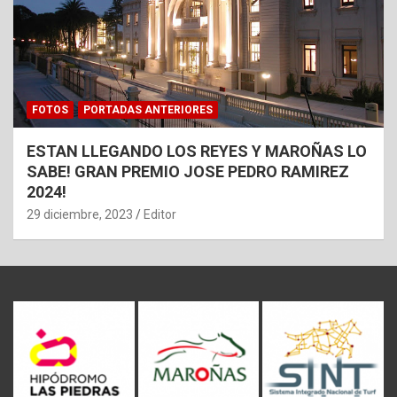
FOTOS
PORTADAS ANTERIORES
ESTAN LLEGANDO LOS REYES Y MAROÑAS LO
SABE! GRAN PREMIO JOSE PEDRO RAMIREZ
2024!
29 diciembre, 2023
Editor