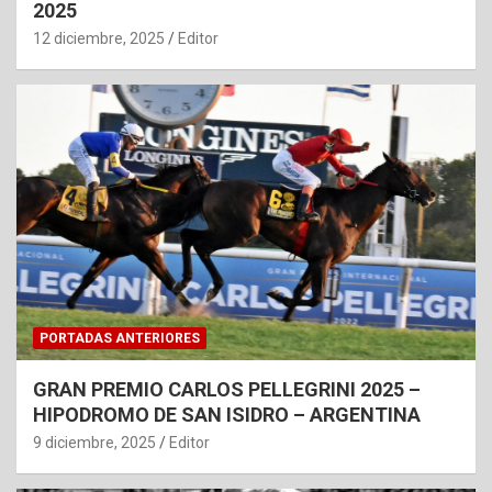
2025
12 diciembre, 2025
Editor
PORTADAS ANTERIORES
GRAN PREMIO CARLOS PELLEGRINI 2025 –
HIPODROMO DE SAN ISIDRO – ARGENTINA
9 diciembre, 2025
Editor