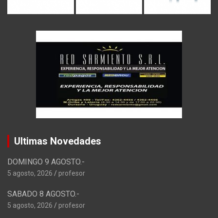
Ultimas Novedades
DOMINGO 9 AGOSTO.-
5 agosto, 2026
profesor
SABADO 8 AGOSTO.-
5 agosto, 2026
profesor