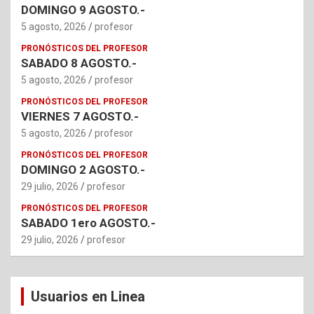
DOMINGO 9 AGOSTO.-
5 agosto, 2026
profesor
PRONÓSTICOS DEL PROFESOR
SABADO 8 AGOSTO.-
5 agosto, 2026
profesor
PRONÓSTICOS DEL PROFESOR
VIERNES 7 AGOSTO.-
5 agosto, 2026
profesor
PRONÓSTICOS DEL PROFESOR
DOMINGO 2 AGOSTO.-
29 julio, 2026
profesor
PRONÓSTICOS DEL PROFESOR
SABADO 1ero AGOSTO.-
29 julio, 2026
profesor
Usuarios en Linea