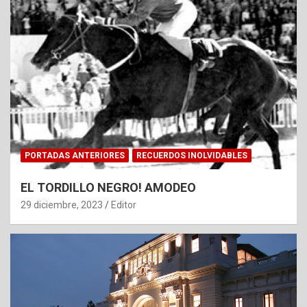
PORTADAS ANTERIORES
RECUERDOS INOLVIDABLES
EL TORDILLO NEGRO! AMODEO
29 diciembre, 2023
Editor