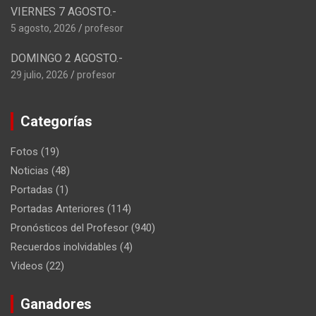
VIERNES 7 AGOSTO.-
5 agosto, 2026
profesor
DOMINGO 2 AGOSTO.-
29 julio, 2026
profesor
Categorías
Fotos
(19)
Noticias
(48)
Portadas
(1)
Portadas Anteriores
(114)
Pronósticos del Profesor
(940)
Recuerdos inolvidables
(4)
Videos
(22)
Ganadores