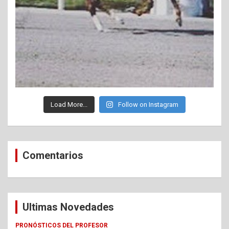
Load More...
Follow on Instagram
Comentarios
Ultimas Novedades
PRONÓSTICOS DEL PROFESOR