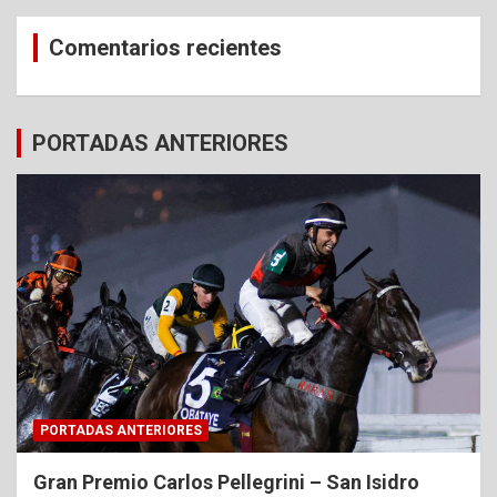
Comentarios recientes
PORTADAS ANTERIORES
PORTADAS ANTERIORES
Gran Premio Carlos Pellegrini – San Isidro