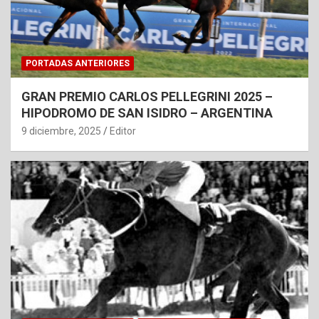
PORTADAS ANTERIORES
GRAN PREMIO CARLOS PELLEGRINI 2025 –
HIPODROMO DE SAN ISIDRO – ARGENTINA
9 diciembre, 2025
Editor