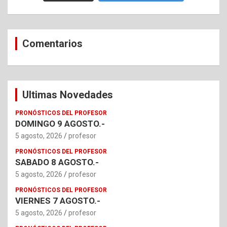
Comentarios
Ultimas Novedades
PRONÓSTICOS DEL PROFESOR
DOMINGO 9 AGOSTO.-
5 agosto, 2026
profesor
PRONÓSTICOS DEL PROFESOR
SABADO 8 AGOSTO.-
5 agosto, 2026
profesor
PRONÓSTICOS DEL PROFESOR
VIERNES 7 AGOSTO.-
5 agosto, 2026
profesor