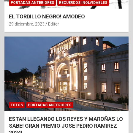
PORTADAS ANTERIORES
RECUERDOS INOLVIDABLES
EL TORDILLO NEGRO! AMODEO
29 diciembre, 2023
Editor
FOTOS
PORTADAS ANTERIORES
ESTAN LLEGANDO LOS REYES Y MAROÑAS LO
SABE! GRAN PREMIO JOSE PEDRO RAMIREZ
2024!