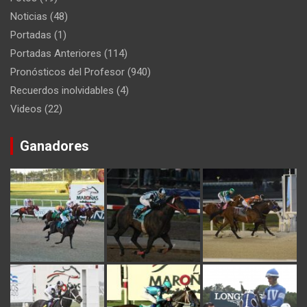
Noticias
(48)
Portadas
(1)
Portadas Anteriores
(114)
Pronósticos del Profesor
(940)
Recuerdos inolvidables
(4)
Videos
(22)
Ganadores