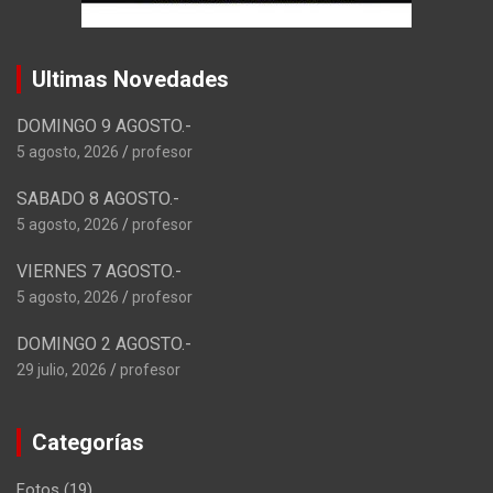
Ultimas Novedades
DOMINGO 9 AGOSTO.-
5 agosto, 2026
profesor
SABADO 8 AGOSTO.-
5 agosto, 2026
profesor
VIERNES 7 AGOSTO.-
5 agosto, 2026
profesor
DOMINGO 2 AGOSTO.-
29 julio, 2026
profesor
Categorías
Fotos
(19)