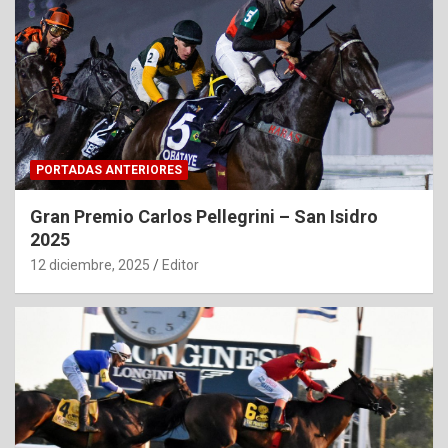
PORTADAS ANTERIORES
Gran Premio Carlos Pellegrini – San Isidro
2025
12 diciembre, 2025
Editor