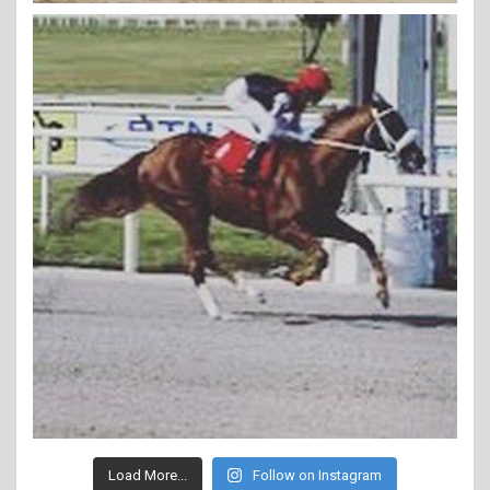
Load More...
Follow on Instagram