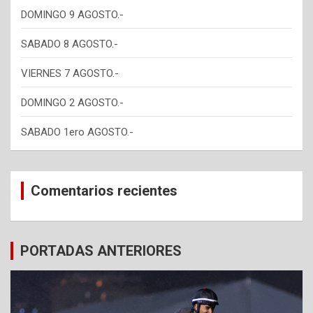
DOMINGO 9 AGOSTO.-
SABADO 8 AGOSTO.-
VIERNES 7 AGOSTO.-
DOMINGO 2 AGOSTO.-
SABADO 1ero AGOSTO.-
Comentarios recientes
PORTADAS ANTERIORES