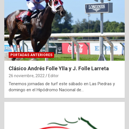
PORTADAS ANTERIORES
Clásico Andrés Folle Ylla y J. Folle Larreta
26 noviembre, 2022
Editor
Tenemos jornadas de turf este sábado en Las Piedras y
domingo en el Hipódromo Nacional de…