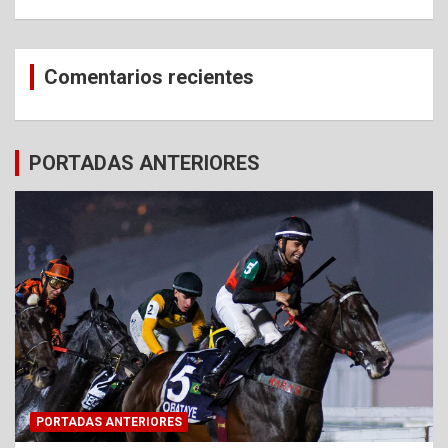
Comentarios recientes
PORTADAS ANTERIORES
PORTADAS ANTERIORES