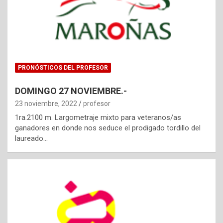
PRONÓSTICOS DEL PROFESOR
DOMINGO 27 NOVIEMBRE.-
23 noviembre, 2022
profesor
1ra.2100 m. Largometraje mixto para veteranos/as
ganadores en donde nos seduce el prodigado tordillo del
laureado…