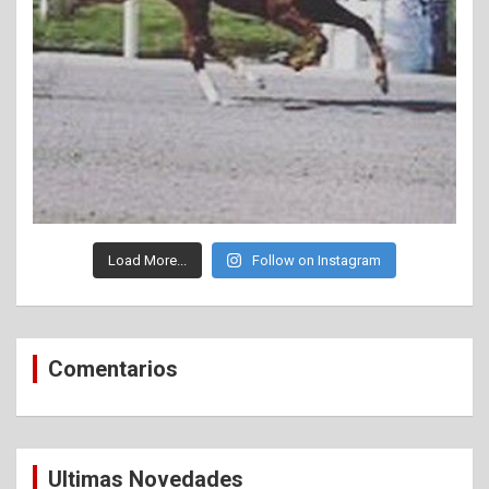
Load More...
Follow on Instagram
Comentarios
Ultimas Novedades