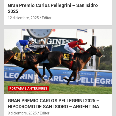
Gran Premio Carlos Pellegrini – San Isidro
2025
12 diciembre, 2025
Editor
PORTADAS ANTERIORES
GRAN PREMIO CARLOS PELLEGRINI 2025 –
HIPODROMO DE SAN ISIDRO – ARGENTINA
9 diciembre, 2025
Editor