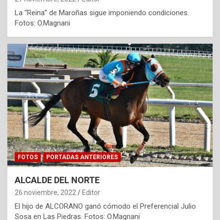
La “Reina” de Maroñas sigue imponiendo condiciones.
Fotos: O.Magnani
FOTOS
PORTADAS ANTERIORES
ALCALDE DEL NORTE
26 noviembre, 2022
Editor
El hijo de ALCORANO ganó cómodo el Preferencial Julio
Sosa en Las Piedras. Fotos: O.Magnani