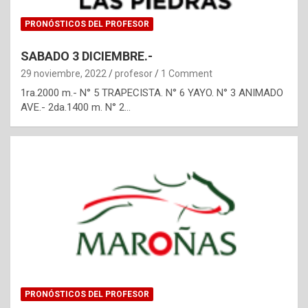
PRONÓSTICOS DEL PROFESOR
SABADO 3 DICIEMBRE.-
29 noviembre, 2022
profesor
1 Comment
1ra.2000 m.- N° 5 TRAPECISTA. N° 6 YAYO. N° 3 ANIMADO
AVE.- 2da.1400 m. N° 2…
PRONÓSTICOS DEL PROFESOR