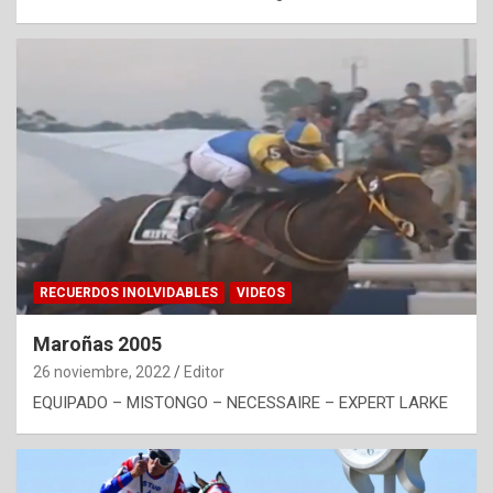
RECUERDOS INOLVIDABLES
VIDEOS
Maroñas 2005
26 noviembre, 2022
Editor
EQUIPADO – MISTONGO – NECESSAIRE – EXPERT LARKE