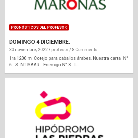
PRONÓSTICOS DEL PROFESOR
DOMINGO 4 DICIEMBRE.
30 noviembre, 2022
profesor
8 Comments
1ra.1200 m. Cotejo para caballos árabes. Nuestra carta N°
6 S INTISAAR.- Enemigo N° 8 L.…