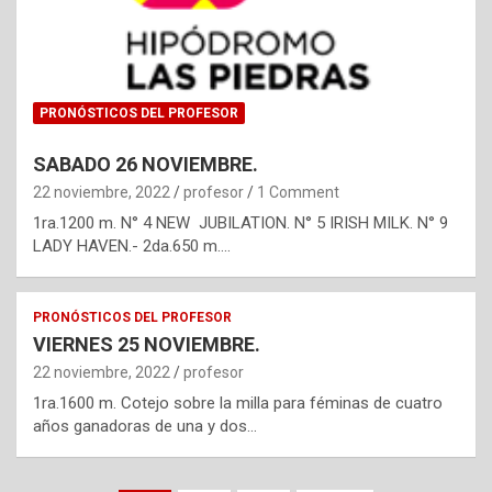
PRONÓSTICOS DEL PROFESOR
SABADO 26 NOVIEMBRE.
22 noviembre, 2022
profesor
1 Comment
1ra.1200 m. N° 4 NEW JUBILATION. N° 5 IRISH MILK. N° 9
LADY HAVEN.- 2da.650 m.…
PRONÓSTICOS DEL PROFESOR
VIERNES 25 NOVIEMBRE.
22 noviembre, 2022
profesor
1ra.1600 m. Cotejo sobre la milla para féminas de cuatro
años ganadoras de una y dos…