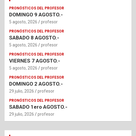
PRONÓSTICOS DEL PROFESOR
DOMINGO 9 AGOSTO.-
5 agosto, 2026
profesor
PRONÓSTICOS DEL PROFESOR
SABADO 8 AGOSTO.-
5 agosto, 2026
profesor
PRONÓSTICOS DEL PROFESOR
VIERNES 7 AGOSTO.-
5 agosto, 2026
profesor
PRONÓSTICOS DEL PROFESOR
DOMINGO 2 AGOSTO.-
29 julio, 2026
profesor
PRONÓSTICOS DEL PROFESOR
SABADO 1ero AGOSTO.-
29 julio, 2026
profesor