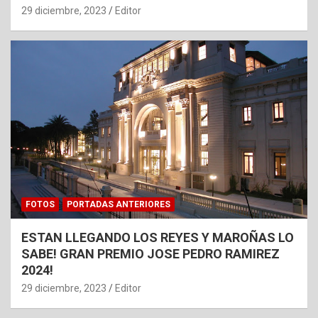
29 diciembre, 2023
Editor
FOTOS
PORTADAS ANTERIORES
ESTAN LLEGANDO LOS REYES Y MAROÑAS LO
SABE! GRAN PREMIO JOSE PEDRO RAMIREZ
2024!
29 diciembre, 2023
Editor