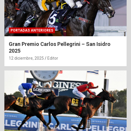
PORTADAS ANTERIORES
Gran Premio Carlos Pellegrini – San Isidro
2025
12 diciembre, 2025
Editor