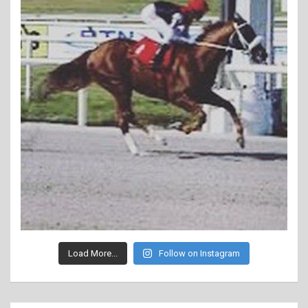
Load More...
Follow on Instagram