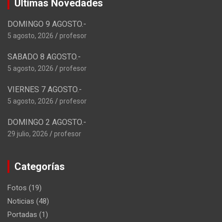
Ultimas Novedades
DOMINGO 9 AGOSTO.-
5 agosto, 2026
profesor
SABADO 8 AGOSTO.-
5 agosto, 2026
profesor
VIERNES 7 AGOSTO.-
5 agosto, 2026
profesor
DOMINGO 2 AGOSTO.-
29 julio, 2026
profesor
Categorías
Fotos
(19)
Noticias
(48)
Portadas
(1)