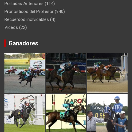
Portadas Anteriores
(114)
Pronósticos del Profesor
(940)
Recuerdos inolvidables
(4)
Videos
(22)
Ganadores