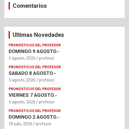
Comentarios
Ultimas Novedades
PRONÓSTICOS DEL PROFESOR
DOMINGO 9 AGOSTO.-
5 agosto, 2026
profesor
PRONÓSTICOS DEL PROFESOR
SABADO 8 AGOSTO.-
5 agosto, 2026
profesor
PRONÓSTICOS DEL PROFESOR
VIERNES 7 AGOSTO.-
5 agosto, 2026
profesor
PRONÓSTICOS DEL PROFESOR
DOMINGO 2 AGOSTO.-
29 julio, 2026
profesor