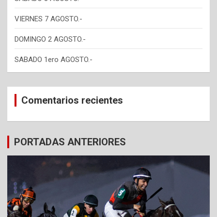
VIERNES 7 AGOSTO.-
DOMINGO 2 AGOSTO.-
SABADO 1ero AGOSTO.-
Comentarios recientes
PORTADAS ANTERIORES