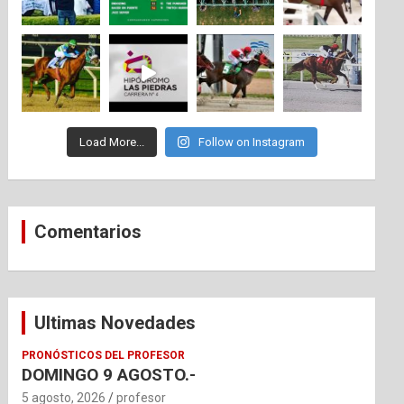
Load More...
Follow on Instagram
Comentarios
Ultimas Novedades
PRONÓSTICOS DEL PROFESOR
DOMINGO 9 AGOSTO.-
5 agosto, 2026
profesor