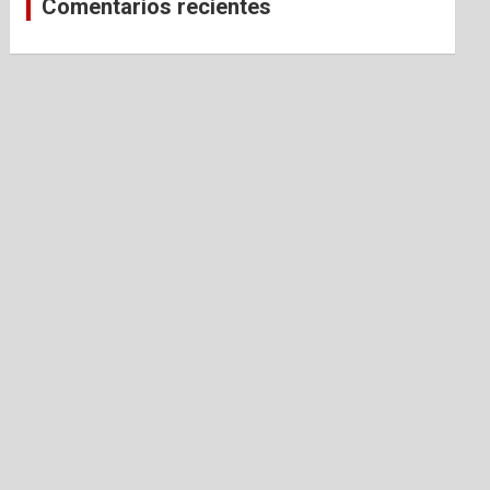
Comentarios recientes