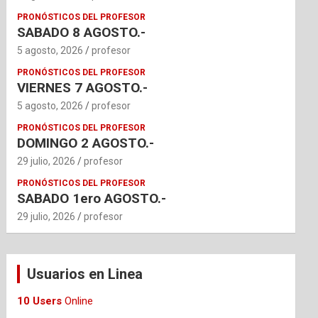
PRONÓSTICOS DEL PROFESOR
SABADO 8 AGOSTO.-
5 agosto, 2026
profesor
PRONÓSTICOS DEL PROFESOR
VIERNES 7 AGOSTO.-
5 agosto, 2026
profesor
PRONÓSTICOS DEL PROFESOR
DOMINGO 2 AGOSTO.-
29 julio, 2026
profesor
PRONÓSTICOS DEL PROFESOR
SABADO 1ero AGOSTO.-
29 julio, 2026
profesor
Usuarios en Linea
10 Users
Online