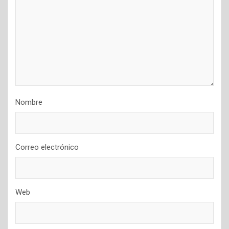
Nombre
Correo electrónico
Web