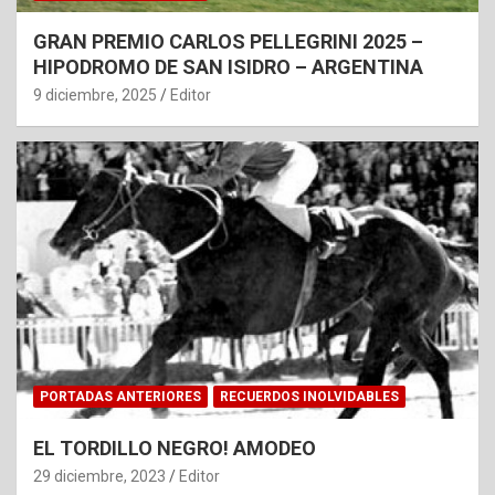
GRAN PREMIO CARLOS PELLEGRINI 2025 –
HIPODROMO DE SAN ISIDRO – ARGENTINA
9 diciembre, 2025
Editor
PORTADAS ANTERIORES
RECUERDOS INOLVIDABLES
EL TORDILLO NEGRO! AMODEO
29 diciembre, 2023
Editor