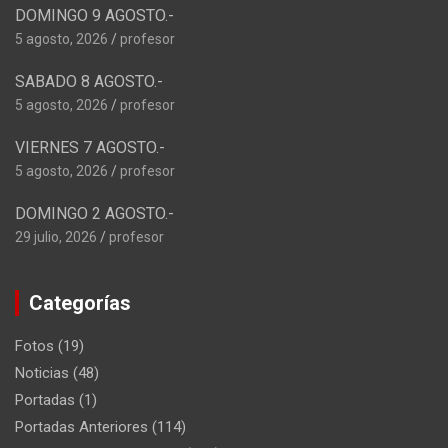
DOMINGO 9 AGOSTO.-
5 agosto, 2026
profesor
SABADO 8 AGOSTO.-
5 agosto, 2026
profesor
VIERNES 7 AGOSTO.-
5 agosto, 2026
profesor
DOMINGO 2 AGOSTO.-
29 julio, 2026
profesor
Categorías
Fotos
(19)
Noticias
(48)
Portadas
(1)
Portadas Anteriores
(114)