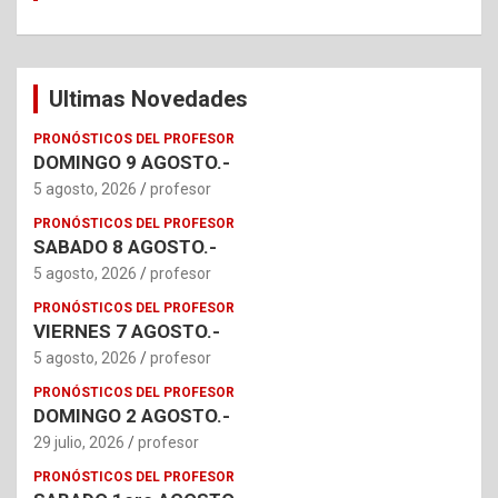
Ultimas Novedades
PRONÓSTICOS DEL PROFESOR
DOMINGO 9 AGOSTO.-
5 agosto, 2026
profesor
PRONÓSTICOS DEL PROFESOR
SABADO 8 AGOSTO.-
5 agosto, 2026
profesor
PRONÓSTICOS DEL PROFESOR
VIERNES 7 AGOSTO.-
5 agosto, 2026
profesor
PRONÓSTICOS DEL PROFESOR
DOMINGO 2 AGOSTO.-
29 julio, 2026
profesor
PRONÓSTICOS DEL PROFESOR