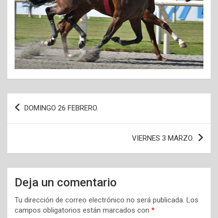
Navegación
DOMINGO 26 FEBRERO.
de
entradas
VIERNES 3 MARZO.
Deja un comentario
Tu dirección de correo electrónico no será publicada.
Los
campos obligatorios están marcados con
*