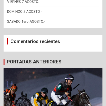
VIERNES 7 AGOSTO.-
DOMINGO 2 AGOSTO.-
SABADO 1ero AGOSTO.-
Comentarios recientes
PORTADAS ANTERIORES