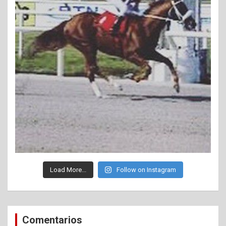
Load More...
Follow on Instagram
Comentarios