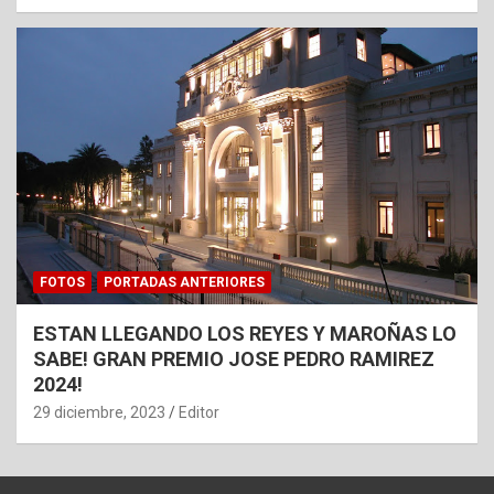
FOTOS
PORTADAS ANTERIORES
ESTAN LLEGANDO LOS REYES Y MAROÑAS LO
SABE! GRAN PREMIO JOSE PEDRO RAMIREZ
2024!
29 diciembre, 2023
Editor