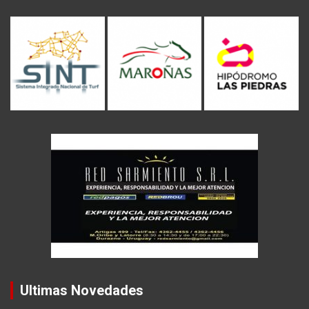
Ultimas Novedades