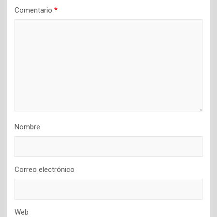
Comentario
*
Nombre
Correo electrónico
Web