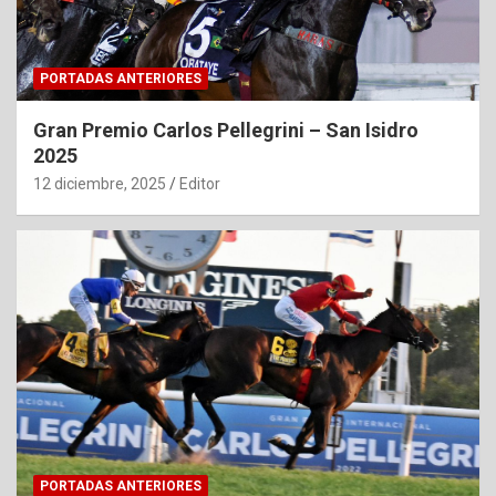
PORTADAS ANTERIORES
Gran Premio Carlos Pellegrini – San Isidro
2025
12 diciembre, 2025
Editor
PORTADAS ANTERIORES