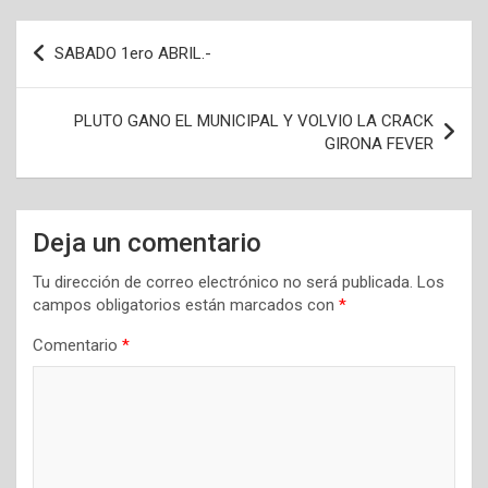
Navegación
SABADO 1ero ABRIL.-
de
entradas
PLUTO GANO EL MUNICIPAL Y VOLVIO LA CRACK
GIRONA FEVER
Deja un comentario
Tu dirección de correo electrónico no será publicada.
Los
campos obligatorios están marcados con
*
Comentario
*