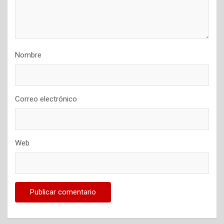
Nombre
Correo electrónico
Web