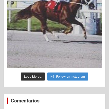
Load More...
Follow on Instagram
Comentarios