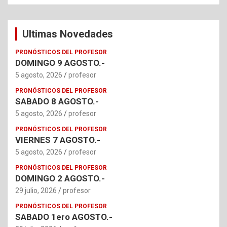
Ultimas Novedades
PRONÓSTICOS DEL PROFESOR
DOMINGO 9 AGOSTO.-
5 agosto, 2026
profesor
PRONÓSTICOS DEL PROFESOR
SABADO 8 AGOSTO.-
5 agosto, 2026
profesor
PRONÓSTICOS DEL PROFESOR
VIERNES 7 AGOSTO.-
5 agosto, 2026
profesor
PRONÓSTICOS DEL PROFESOR
DOMINGO 2 AGOSTO.-
29 julio, 2026
profesor
PRONÓSTICOS DEL PROFESOR
SABADO 1ero AGOSTO.-