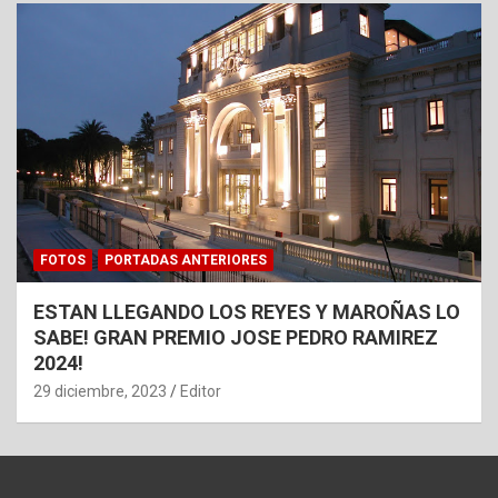
FOTOS
PORTADAS ANTERIORES
ESTAN LLEGANDO LOS REYES Y MAROÑAS LO
SABE! GRAN PREMIO JOSE PEDRO RAMIREZ
2024!
29 diciembre, 2023
Editor