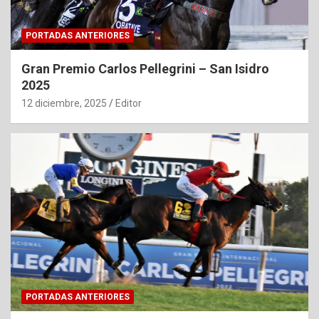
PORTADAS ANTERIORES
Gran Premio Carlos Pellegrini – San Isidro
2025
12 diciembre, 2025
Editor
PORTADAS ANTERIORES