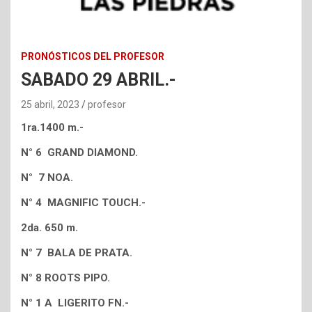
PRONÓSTICOS DEL PROFESOR
SABADO 29 ABRIL.-
25 abril, 2023
profesor
1ra.1400 m.-
N° 6 GRAND DIAMOND.
N° 7 NOA.
N° 4 MAGNIFIC TOUCH.-
2da. 650 m.
N° 7 BALA DE PRATA.
N° 8 ROOTS PIPO.
N° 1 A LIGERITO FN.-