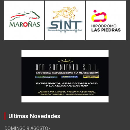
Ultimas Novedades
DOMINGO 9 AGOSTO.-