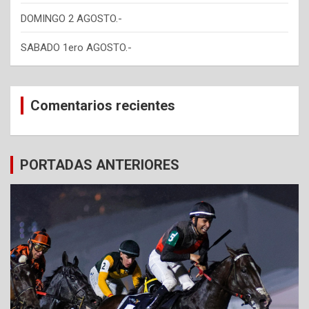
DOMINGO 2 AGOSTO.-
SABADO 1ero AGOSTO.-
Comentarios recientes
PORTADAS ANTERIORES