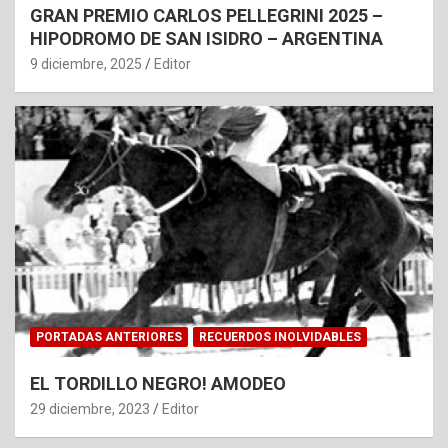
GRAN PREMIO CARLOS PELLEGRINI 2025 –
HIPODROMO DE SAN ISIDRO – ARGENTINA
9 diciembre, 2025
Editor
PORTADAS ANTERIORES
RECUERDOS INOLVIDABLES
EL TORDILLO NEGRO! AMODEO
29 diciembre, 2023
Editor