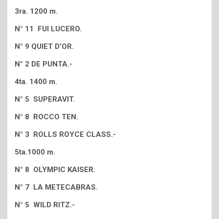
3ra. 1200 m.
N° 11 FUI LUCERO.
N° 9 QUIET D’OR.
N° 2 DE PUNTA.-
4ta. 1400 m.
N° 5 SUPERAVIT.
N° 8 ROCCO TEN.
N° 3 ROLLS ROYCE CLASS.-
5ta.1000 m.
N° 8 OLYMPIC KAISER.
N° 7 LA METECABRAS.
N° 5 WILD RITZ.-