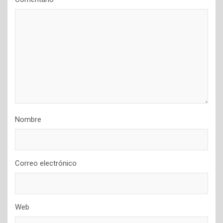
Nombre
Correo electrónico
Web