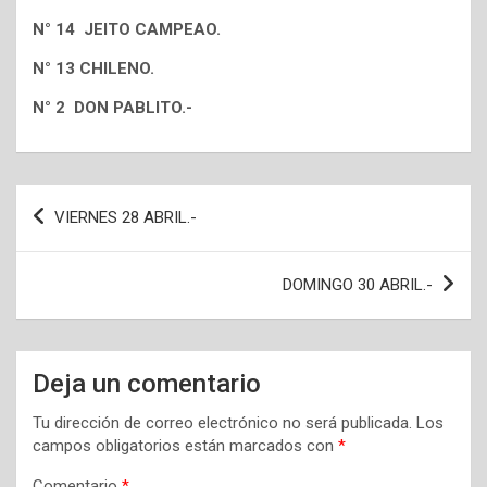
N° 14 JEITO CAMPEAO.
N° 13 CHILENO.
N° 2 DON PABLITO.-
Navegación
VIERNES 28 ABRIL.-
de
entradas
DOMINGO 30 ABRIL.-
Deja un comentario
Tu dirección de correo electrónico no será publicada.
Los
campos obligatorios están marcados con
*
Comentario
*