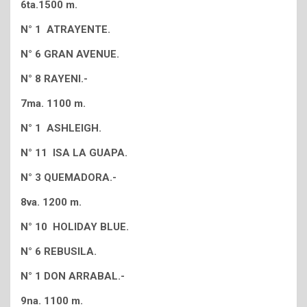
6ta.1500 m.
N° 1 ATRAYENTE.
N° 6 GRAN AVENUE.
N° 8 RAYENI.-
7ma. 1100 m.
N° 1 ASHLEIGH.
N° 11 ISA LA GUAPA.
N° 3 QUEMADORA.-
8va. 1200 m.
N° 10 HOLIDAY BLUE.
N° 6 REBUSILA.
N° 1 DON ARRABAL.-
9na. 1100 m.