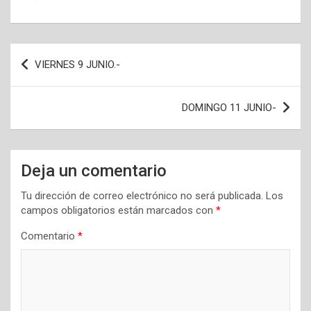
Navegación
VIERNES 9 JUNIO.-
de
entradas
DOMINGO 11 JUNIO-
Deja un comentario
Tu dirección de correo electrónico no será publicada.
Los
campos obligatorios están marcados con
*
Comentario
*