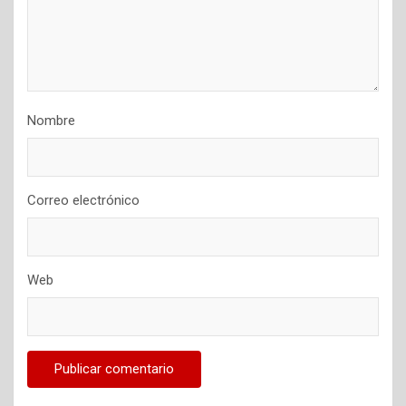
Nombre
Correo electrónico
Web