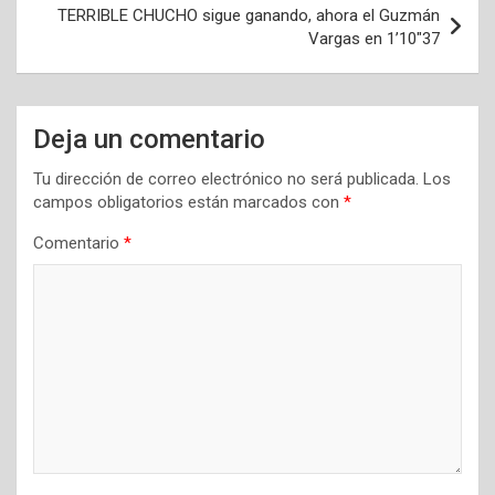
entradas
TERRIBLE CHUCHO sigue ganando, ahora el Guzmán
Vargas en 1’10″37
Deja un comentario
Tu dirección de correo electrónico no será publicada.
Los
campos obligatorios están marcados con
*
Comentario
*