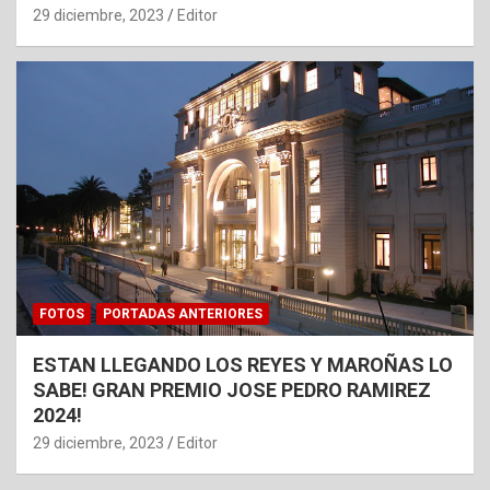
29 diciembre, 2023
Editor
FOTOS
PORTADAS ANTERIORES
ESTAN LLEGANDO LOS REYES Y MAROÑAS LO
SABE! GRAN PREMIO JOSE PEDRO RAMIREZ
2024!
29 diciembre, 2023
Editor