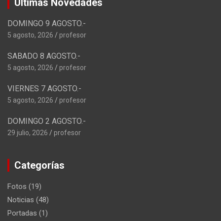
Ultimas Novedades
DOMINGO 9 AGOSTO.-
5 agosto, 2026
profesor
SABADO 8 AGOSTO.-
5 agosto, 2026
profesor
VIERNES 7 AGOSTO.-
5 agosto, 2026
profesor
DOMINGO 2 AGOSTO.-
29 julio, 2026
profesor
Categorías
Fotos
(19)
Noticias
(48)
Portadas
(1)