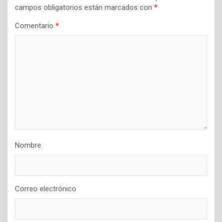
campos obligatorios están marcados con
*
Comentario
*
Nombre
Correo electrónico