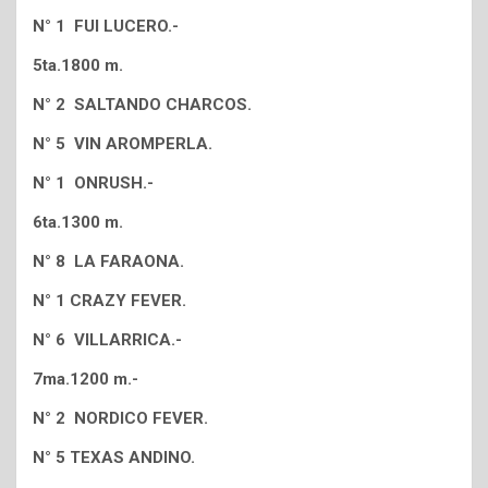
N° 1 FUI LUCERO.-
5ta.1800 m.
N° 2 SALTANDO CHARCOS.
N° 5 VIN AROMPERLA.
N° 1 ONRUSH.-
6ta.1300 m.
N° 8 LA FARAONA.
N° 1 CRAZY FEVER.
N° 6 VILLARRICA.-
7ma.1200 m.-
N° 2 NORDICO FEVER.
N° 5 TEXAS ANDINO.