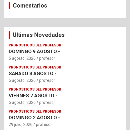
Comentarios
Ultimas Novedades
PRONÓSTICOS DEL PROFESOR
DOMINGO 9 AGOSTO.-
5 agosto, 2026
profesor
PRONÓSTICOS DEL PROFESOR
SABADO 8 AGOSTO.-
5 agosto, 2026
profesor
PRONÓSTICOS DEL PROFESOR
VIERNES 7 AGOSTO.-
5 agosto, 2026
profesor
PRONÓSTICOS DEL PROFESOR
DOMINGO 2 AGOSTO.-
29 julio, 2026
profesor