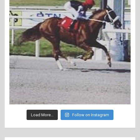
Load More...
Follow on Instagram