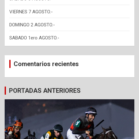
VIERNES 7 AGOSTO.-
DOMINGO 2 AGOSTO.-
SABADO 1ero AGOSTO.-
Comentarios recientes
PORTADAS ANTERIORES