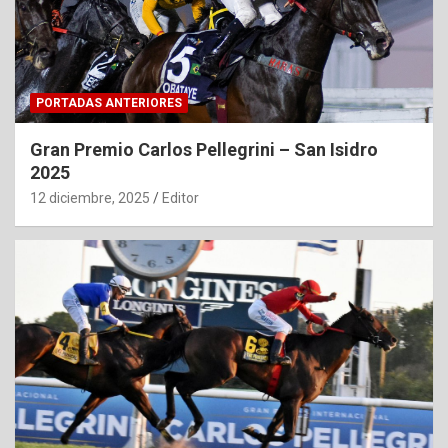
PORTADAS ANTERIORES
Gran Premio Carlos Pellegrini – San Isidro
2025
12 diciembre, 2025
Editor