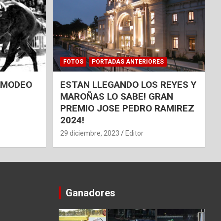
FOTOS
PORTADAS ANTERIORES
 AMODEO
ESTAN LLEGANDO LOS REYES Y
MAROÑAS LO SABE! GRAN
PREMIO JOSE PEDRO RAMIREZ
2024!
29 diciembre, 2023
Editor
Ganadores