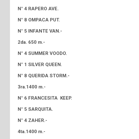
N° 4 RAPERO AVE.
N° 8 OMPACA PUT.
N° 5 INFANTE VAN.-
2da. 650 m.-
N° 4 SUMMER VOODO.
N° 1 SILVER QUEEN.
N° 8 QUERIDA STORM.-
3ra.1400 m.-
N° 6 FRANCESITA KEEP.
N° 5 SARQUITA.
N° 4 ZAHER.-
4ta.1400 m.-