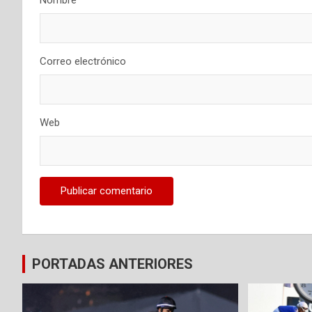
Nombre
Correo electrónico
Web
PORTADAS ANTERIORES