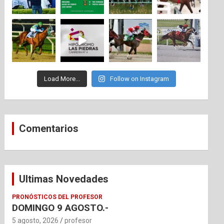
Load More...
Follow on Instagram
Comentarios
Ultimas Novedades
PRONÓSTICOS DEL PROFESOR
DOMINGO 9 AGOSTO.-
5 agosto, 2026
profesor