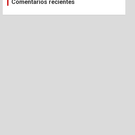
Comentarios recientes