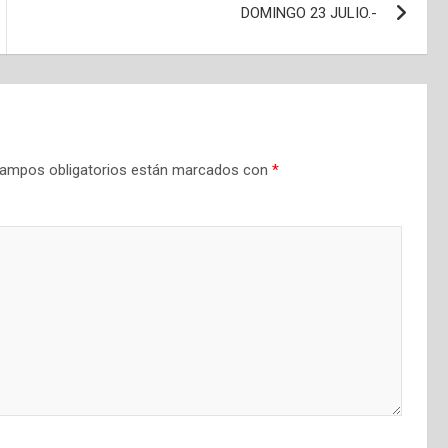
DOMINGO 23 JULIO.-
ampos obligatorios están marcados con
*