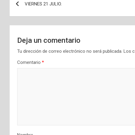
VIERNES 21 JULIO.
de
entradas
Deja un comentario
Tu dirección de correo electrónico no será publicada.
Los c
Comentario
*