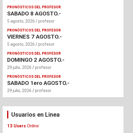
PRONÓSTICOS DEL PROFESOR
SABADO 8 AGOSTO.-
5 agosto, 2026
profesor
PRONÓSTICOS DEL PROFESOR
VIERNES 7 AGOSTO.-
5 agosto, 2026
profesor
PRONÓSTICOS DEL PROFESOR
DOMINGO 2 AGOSTO.-
29 julio, 2026
profesor
PRONÓSTICOS DEL PROFESOR
SABADO 1ero AGOSTO.-
29 julio, 2026
profesor
Usuarios en Linea
13 Users
Online