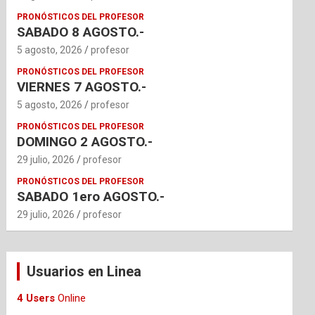
PRONÓSTICOS DEL PROFESOR
SABADO 8 AGOSTO.-
5 agosto, 2026
profesor
PRONÓSTICOS DEL PROFESOR
VIERNES 7 AGOSTO.-
5 agosto, 2026
profesor
PRONÓSTICOS DEL PROFESOR
DOMINGO 2 AGOSTO.-
29 julio, 2026
profesor
PRONÓSTICOS DEL PROFESOR
SABADO 1ero AGOSTO.-
29 julio, 2026
profesor
Usuarios en Linea
4 Users
Online