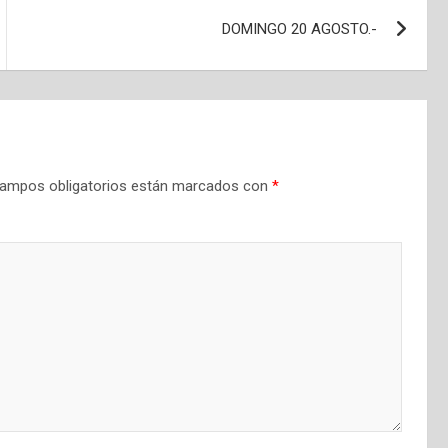
DOMINGO 20 AGOSTO.-
ampos obligatorios están marcados con
*