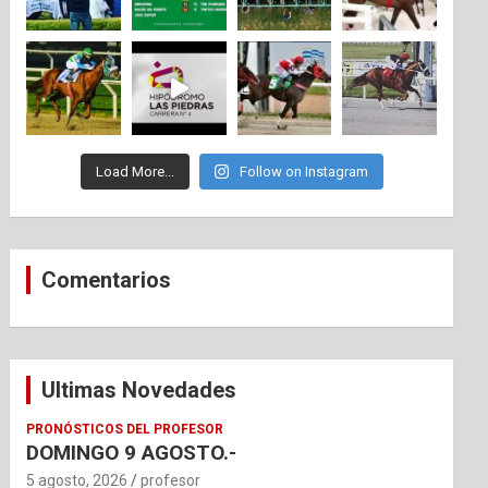
Load More...
Follow on Instagram
Comentarios
Ultimas Novedades
PRONÓSTICOS DEL PROFESOR
DOMINGO 9 AGOSTO.-
5 agosto, 2026
profesor