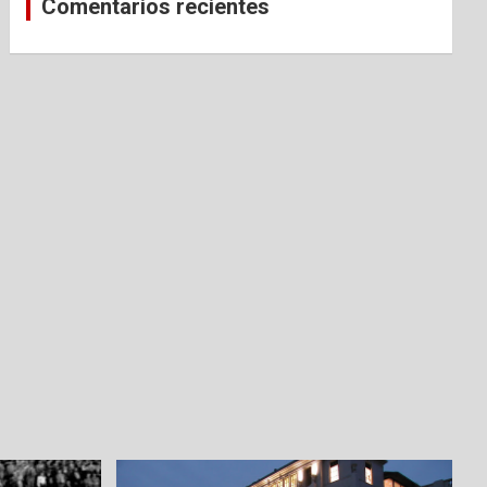
Comentarios recientes