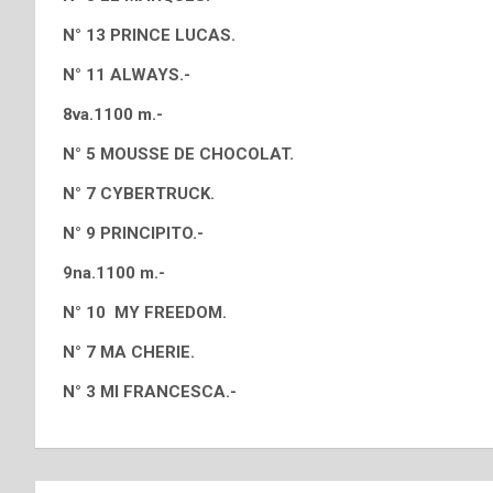
N° 13 PRINCE LUCAS.
N° 11 ALWAYS.-
8va.1100 m.-
N° 5 MOUSSE DE CHOCOLAT.
N° 7 CYBERTRUCK.
N° 9 PRINCIPITO.-
9na.1100 m.-
N° 10 MY FREEDOM.
N° 7 MA CHERIE.
N° 3 MI FRANCESCA.-