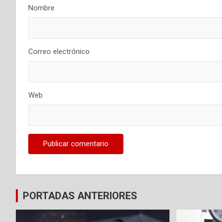
Nombre
Correo electrónico
Web
PORTADAS ANTERIORES