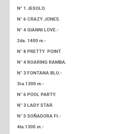
N° 1 JESOLO.
N° 6 CRAZY JONES.
N° 4 GIANNI LOVE.-
2da. 1400 m.-
N° 8 PRETTY POINT.
N° 4 ROARING RAMBA.
N° 3 FONTANA BLU.-
3ra.1300 m.-
N° 6 POOL PARTY.
N° 3 LADY STAR.
N° 5 SOÑADORA Ft.-
4ta.1300 m.-