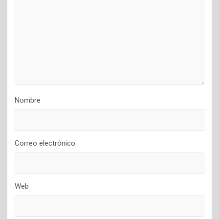
Nombre
Correo electrónico
Web