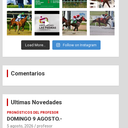
Load More...
Follow on Instagram
Comentarios
Ultimas Novedades
PRONÓSTICOS DEL PROFESOR
DOMINGO 9 AGOSTO.-
5 agosto, 2026
profesor