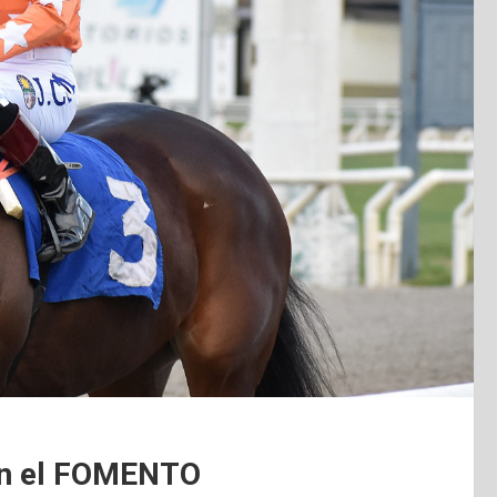
on el FOMENTO