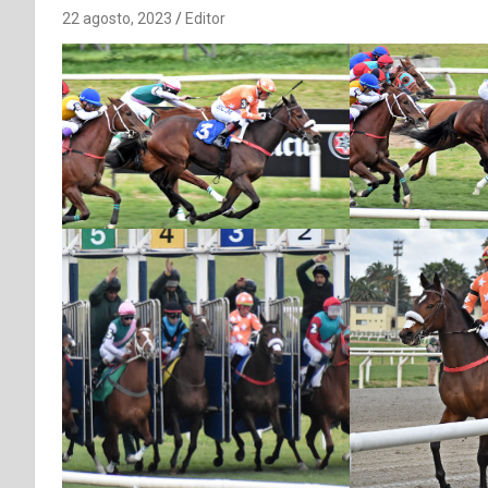
22 agosto, 2023
Editor