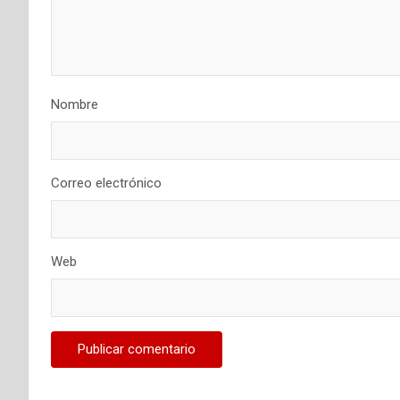
Nombre
Correo electrónico
Web