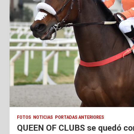
FOTOS
NOTICIAS
PORTADAS ANTERIORES
QUEEN OF CLUBS se quedó c