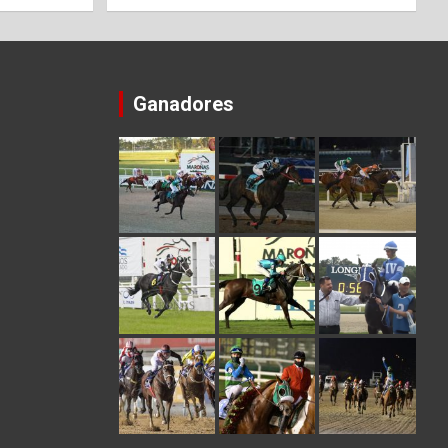
Ganadores