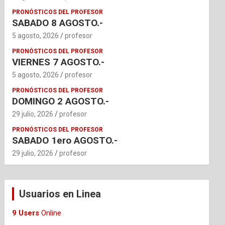
PRONÓSTICOS DEL PROFESOR
SABADO 8 AGOSTO.-
5 agosto, 2026
profesor
PRONÓSTICOS DEL PROFESOR
VIERNES 7 AGOSTO.-
5 agosto, 2026
profesor
PRONÓSTICOS DEL PROFESOR
DOMINGO 2 AGOSTO.-
29 julio, 2026
profesor
PRONÓSTICOS DEL PROFESOR
SABADO 1ero AGOSTO.-
29 julio, 2026
profesor
Usuarios en Linea
9 Users
Online