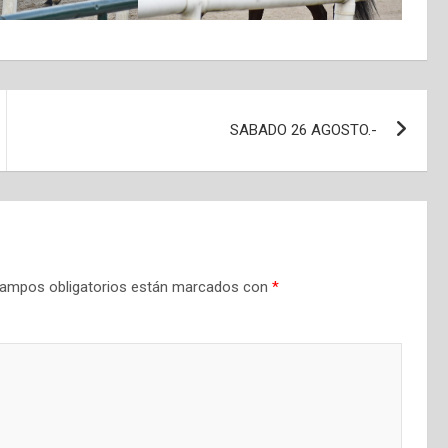
SABADO 26 AGOSTO.-
ampos obligatorios están marcados con
*