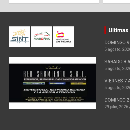
Ultimas
DOMINGO 9 
5 agosto, 202
SABADO 8 A
5 agosto, 202
VIERNES 7 
5 agosto, 202
DOMINGO 2 
29 julio, 2026