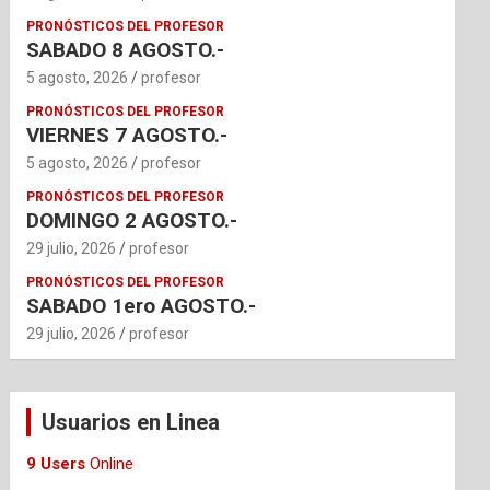
PRONÓSTICOS DEL PROFESOR
SABADO 8 AGOSTO.-
5 agosto, 2026
profesor
PRONÓSTICOS DEL PROFESOR
VIERNES 7 AGOSTO.-
5 agosto, 2026
profesor
PRONÓSTICOS DEL PROFESOR
DOMINGO 2 AGOSTO.-
29 julio, 2026
profesor
PRONÓSTICOS DEL PROFESOR
SABADO 1ero AGOSTO.-
29 julio, 2026
profesor
Usuarios en Linea
9 Users
Online