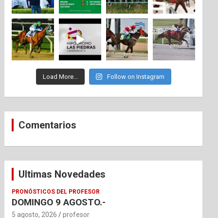
Load More...
Follow on Instagram
Comentarios
Ultimas Novedades
PRONÓSTICOS DEL PROFESOR
DOMINGO 9 AGOSTO.-
5 agosto, 2026
profesor