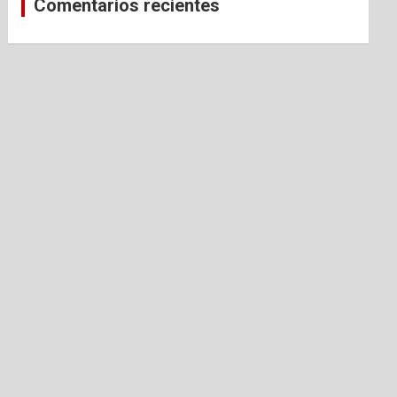
Comentarios recientes