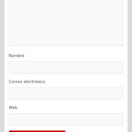
Nombre
Correo electrónico
Web