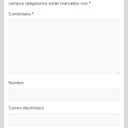
campos obligatorios están marcados con
*
Comentario
*
Nombre
Correo electrónico