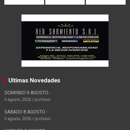
Ultimas Novedades
DOMINGO 9 AGOSTO.-
5 agosto, 2026
profesor
SABADO 8 AGOSTO.-
5 agosto, 2026
profesor