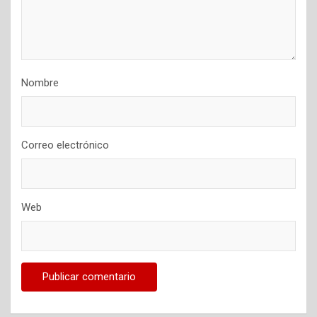
Nombre
Correo electrónico
Web