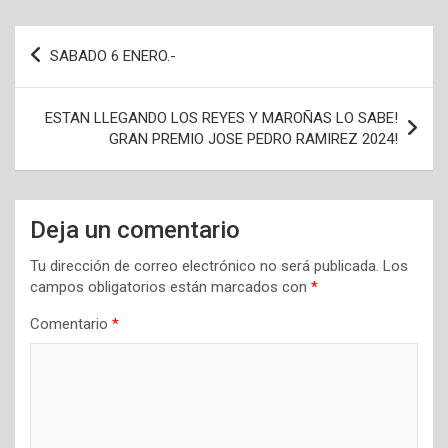
Navegación
SABADO 6 ENERO.-
de
entradas
ESTAN LLEGANDO LOS REYES Y MAROÑAS LO SABE!
GRAN PREMIO JOSE PEDRO RAMIREZ 2024!
Deja un comentario
Tu dirección de correo electrónico no será publicada.
Los
campos obligatorios están marcados con
*
Comentario
*