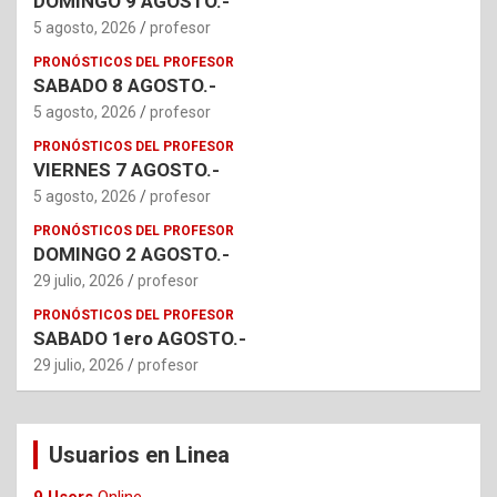
DOMINGO 9 AGOSTO.-
5 agosto, 2026
profesor
PRONÓSTICOS DEL PROFESOR
SABADO 8 AGOSTO.-
5 agosto, 2026
profesor
PRONÓSTICOS DEL PROFESOR
VIERNES 7 AGOSTO.-
5 agosto, 2026
profesor
PRONÓSTICOS DEL PROFESOR
DOMINGO 2 AGOSTO.-
29 julio, 2026
profesor
PRONÓSTICOS DEL PROFESOR
SABADO 1ero AGOSTO.-
29 julio, 2026
profesor
Usuarios en Linea
9 Users
Online