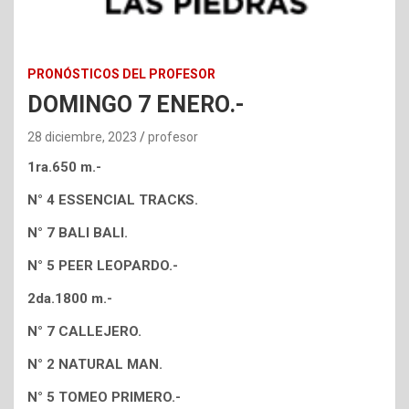
PRONÓSTICOS DEL PROFESOR
DOMINGO 7 ENERO.-
28 diciembre, 2023
profesor
1ra.650 m.-
N° 4 ESSENCIAL TRACKS.
N° 7 BALI BALI.
N° 5 PEER LEOPARDO.-
2da.1800 m.-
N° 7 CALLEJERO.
N° 2 NATURAL MAN.
N° 5 TOMEO PRIMERO.-