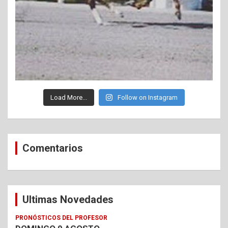
Load More...
Follow on Instagram
Comentarios
Ultimas Novedades
PRONÓSTICOS DEL PROFESOR