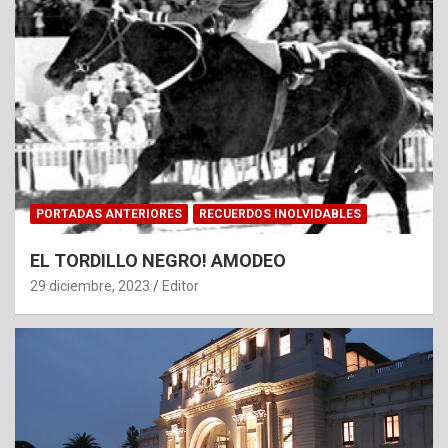
PORTADAS ANTERIORES
RECUERDOS INOLVIDABLES
EL TORDILLO NEGRO! AMODEO
29 diciembre, 2023
Editor