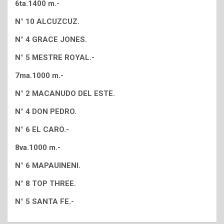
6ta.1400 m.-
N° 10 ALCUZCUZ.
N° 4 GRACE JONES.
N° 5 MESTRE ROYAL.-
7ma.1000 m.-
N° 2 MACANUDO DEL ESTE.
N° 4 DON PEDRO.
N° 6 EL CARO.-
8va.1000 m.-
N° 6 MAPAUINENI.
N° 8 TOP THREE.
N° 5 SANTA FE.-