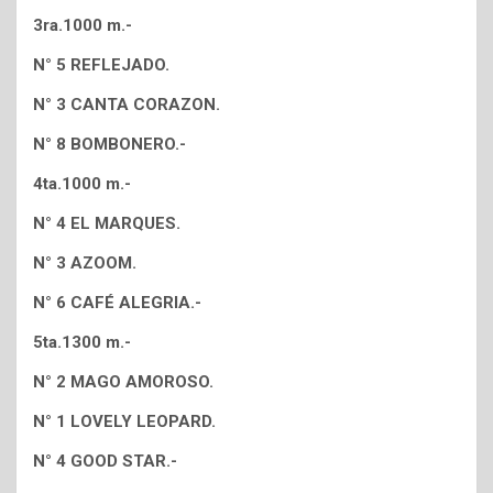
3ra.1000 m.-
N° 5 REFLEJADO.
N° 3 CANTA CORAZON.
N° 8 BOMBONERO.-
4ta.1000 m.-
N° 4 EL MARQUES.
N° 3 AZOOM.
N° 6 CAFÉ ALEGRIA.-
5ta.1300 m.-
N° 2 MAGO AMOROSO.
N° 1 LOVELY LEOPARD.
N° 4 GOOD STAR.-