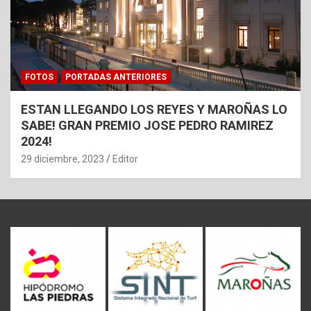
FOTOS
PORTADAS ANTERIORES
ESTAN LLEGANDO LOS REYES Y MAROÑAS LO
SABE! GRAN PREMIO JOSE PEDRO RAMIREZ
2024!
29 diciembre, 2023
Editor