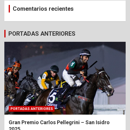
Comentarios recientes
PORTADAS ANTERIORES
PORTADAS ANTERIORES
Gran Premio Carlos Pellegrini – San Isidro
2025