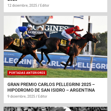
12 diciembre, 2025
Editor
PORTADAS ANTERIORES
GRAN PREMIO CARLOS PELLEGRINI 2025 –
HIPODROMO DE SAN ISIDRO – ARGENTINA
9 diciembre, 2025
Editor