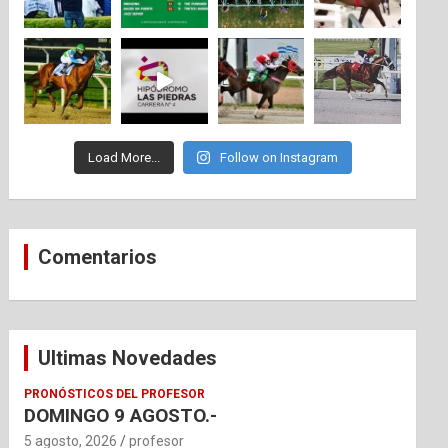
Load More...
Follow on Instagram
Comentarios
Ultimas Novedades
PRONÓSTICOS DEL PROFESOR
DOMINGO 9 AGOSTO.-
5 agosto, 2026
profesor