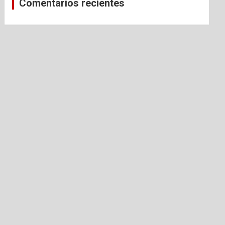
Comentarios recientes