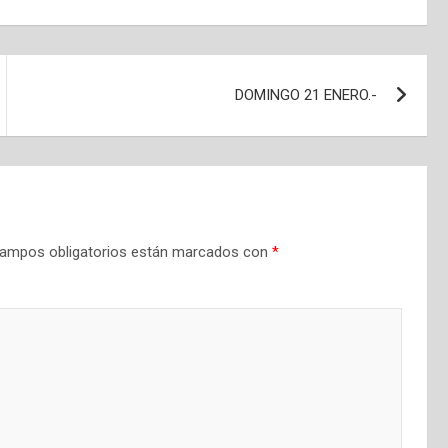
DOMINGO 21 ENERO.-
ampos obligatorios están marcados con
*