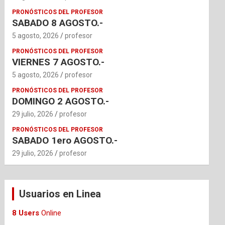
PRONÓSTICOS DEL PROFESOR
SABADO 8 AGOSTO.-
5 agosto, 2026
profesor
PRONÓSTICOS DEL PROFESOR
VIERNES 7 AGOSTO.-
5 agosto, 2026
profesor
PRONÓSTICOS DEL PROFESOR
DOMINGO 2 AGOSTO.-
29 julio, 2026
profesor
PRONÓSTICOS DEL PROFESOR
SABADO 1ero AGOSTO.-
29 julio, 2026
profesor
Usuarios en Linea
8 Users
Online