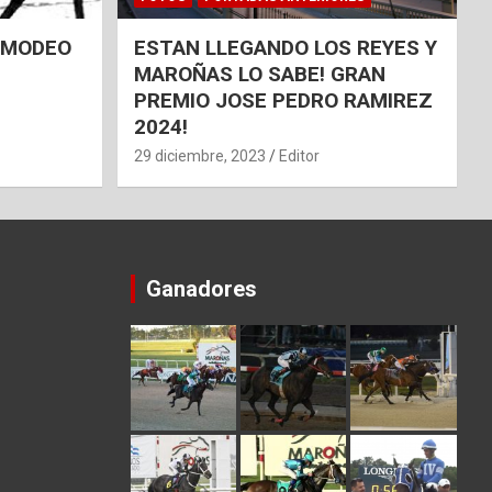
 AMODEO
ESTAN LLEGANDO LOS REYES Y
MAROÑAS LO SABE! GRAN
PREMIO JOSE PEDRO RAMIREZ
2024!
29 diciembre, 2023
Editor
Ganadores