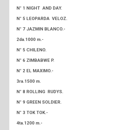
N° 1 NIGHT AND DAY.
N° 5 LEOPARDA VELOZ.
N° 7 JAZMIN BLANCO.-
2da.1000 m.-
N° 5 CHILENO.
N° 6 ZIMBABWE P.
N° 2 EL MAXIMO.-
3ra.1500 m.
N° 8 ROLLING RUDYS.
N° 9 GREEN SOLDIER.
N° 3 TOK TOK.-
4ta.1200 m.-