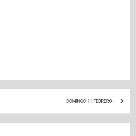
DOMINGO 11 FEBRERO.-