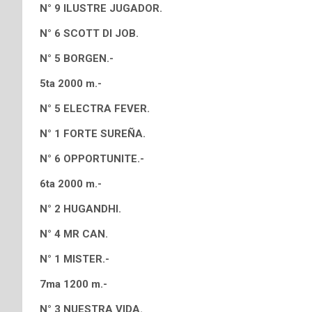
N° 9 ILUSTRE JUGADOR.
N° 6 SCOTT DI JOB.
N° 5 BORGEN.-
5ta 2000 m.-
N° 5 ELECTRA FEVER.
N° 1 FORTE SUREÑA.
N° 6 OPPORTUNITE.-
6ta 2000 m.-
N° 2 HUGANDHI.
N° 4 MR CAN.
N° 1 MISTER.-
7ma 1200 m.-
N° 3 NUESTRA VIDA.