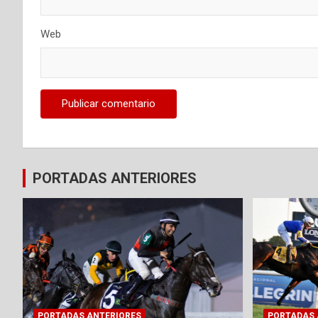
Web
PORTADAS ANTERIORES
PORTADAS ANTERIORES
PORTADAS 