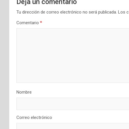
Deja un comentario
Tu dirección de correo electrónico no será publicada.
Los c
Comentario
*
Nombre
Correo electrónico