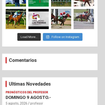
Load More...
Follow on Instagram
Comentarios
Ultimas Novedades
PRONÓSTICOS DEL PROFESOR
DOMINGO 9 AGOSTO.-
5 agosto, 2026
profesor