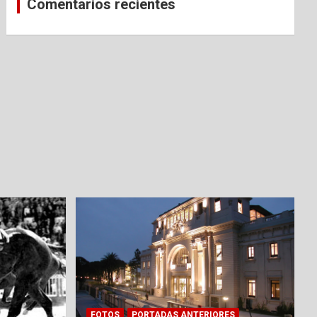
Comentarios recientes
FOTOS
PORTADAS ANTERIORES