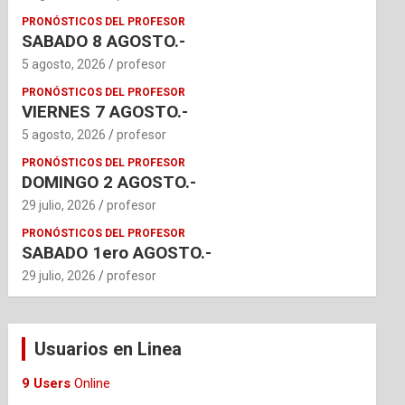
PRONÓSTICOS DEL PROFESOR
SABADO 8 AGOSTO.-
5 agosto, 2026
profesor
PRONÓSTICOS DEL PROFESOR
VIERNES 7 AGOSTO.-
5 agosto, 2026
profesor
PRONÓSTICOS DEL PROFESOR
DOMINGO 2 AGOSTO.-
29 julio, 2026
profesor
PRONÓSTICOS DEL PROFESOR
SABADO 1ero AGOSTO.-
29 julio, 2026
profesor
Usuarios en Linea
9 Users
Online