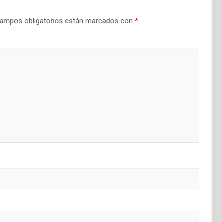
ampos obligatorios están marcados con
*