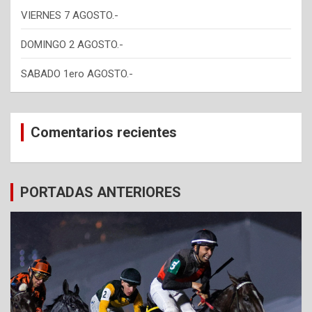
VIERNES 7 AGOSTO.-
DOMINGO 2 AGOSTO.-
SABADO 1ero AGOSTO.-
Comentarios recientes
PORTADAS ANTERIORES