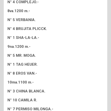
N° 4 COMPLEJO.-
8va.1200 m.-
N° 5 VERBANIA.
N° 4 BRUJITA PLICCK.
N° 1 SHA-LA-LA.-
9na.1200 m.-
N° 5 MR. MOGA.
N° 1 TAG HEUER.
N° 8 EROS VAN.-
10ma.1100 m.-
N° 3 CHINA BLANCA.
N° 10 CAMILA R.
N° 7 PERMISO MILONGA.-