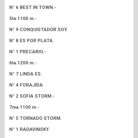
N° 6 BEST IN TOWN.-
5ta.1100 m.-
N° 9 CONQUISTADOR SOY.
N° 8 ES POR PLATA.
N° 1 PRECARIO.-
6ta.1200 m.-
N° 7 LINDA ES.
N° 4 FORAJIDA.
N° 2 SOFIA STORM.-
7ma.1100 m.-
N° 5 TORNADO STORM.
N° 1 RADAVINSKY.