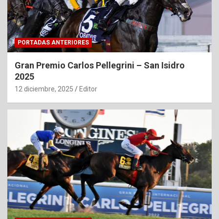
PORTADAS ANTERIORES
Gran Premio Carlos Pellegrini – San Isidro
2025
12 diciembre, 2025
Editor