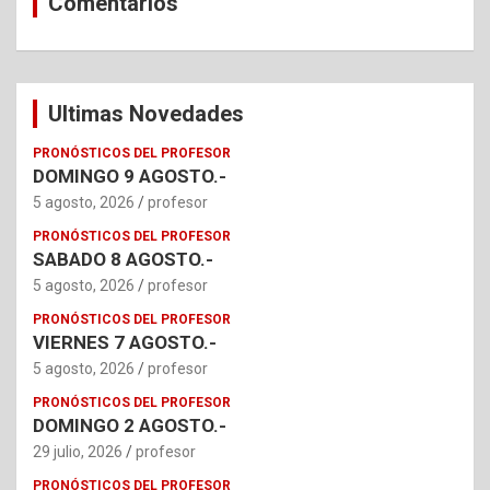
Comentarios
Ultimas Novedades
PRONÓSTICOS DEL PROFESOR
DOMINGO 9 AGOSTO.-
5 agosto, 2026
profesor
PRONÓSTICOS DEL PROFESOR
SABADO 8 AGOSTO.-
5 agosto, 2026
profesor
PRONÓSTICOS DEL PROFESOR
VIERNES 7 AGOSTO.-
5 agosto, 2026
profesor
PRONÓSTICOS DEL PROFESOR
DOMINGO 2 AGOSTO.-
29 julio, 2026
profesor
PRONÓSTICOS DEL PROFESOR