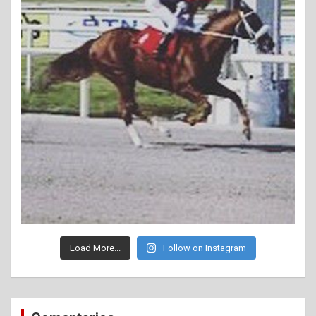
Load More...
Follow on Instagram