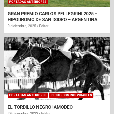
PORTADAS ANTERIORES
GRAN PREMIO CARLOS PELLEGRINI 2025 –
HIPODROMO DE SAN ISIDRO – ARGENTINA
9 diciembre, 2025
Editor
PORTADAS ANTERIORES
RECUERDOS INOLVIDABLES
EL TORDILLO NEGRO! AMODEO
29 diciembre, 2023
Editor