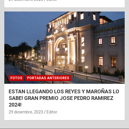
FOTOS
PORTADAS ANTERIORES
ESTAN LLEGANDO LOS REYES Y MAROÑAS LO
SABE! GRAN PREMIO JOSE PEDRO RAMIREZ
2024!
29 diciembre, 2023
Editor