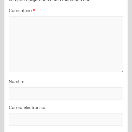
Comentario
*
Nombre
Correo electrónico