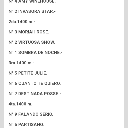
N° 4 AMY WINEHOUSE.
N° 2 INVASORA STAR.-
2da.1400 m.-
N° 3 MORIAH ROSE.
N° 2 VIRTUOSA SHOW.
N° 1 SOMBRA DE NOCHE.-
3ra.1400 m.-
N° 5 PETITE JULIE.
N° 6 CUANTO TE QUIERO.
N° 7 DESTINADA POSSE.-
4ta.1400 m.-
N° 9 FALANDO SERIO.
N° 5 PARTISANO.