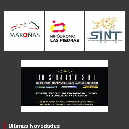
Ultimas Novedades