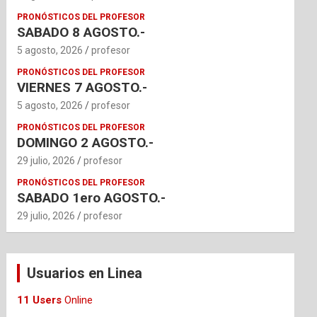
PRONÓSTICOS DEL PROFESOR
SABADO 8 AGOSTO.-
5 agosto, 2026
profesor
PRONÓSTICOS DEL PROFESOR
VIERNES 7 AGOSTO.-
5 agosto, 2026
profesor
PRONÓSTICOS DEL PROFESOR
DOMINGO 2 AGOSTO.-
29 julio, 2026
profesor
PRONÓSTICOS DEL PROFESOR
SABADO 1ero AGOSTO.-
29 julio, 2026
profesor
Usuarios en Linea
11 Users
Online