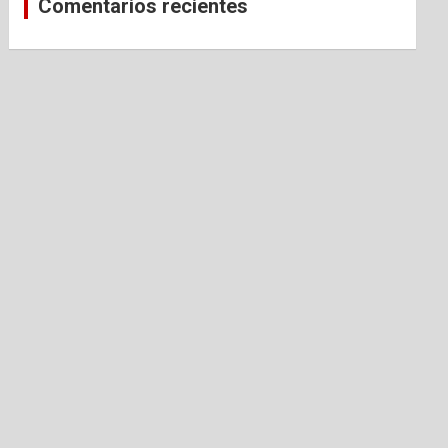
Comentarios recientes