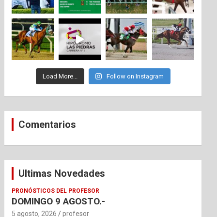
Load More...
Follow on Instagram
Comentarios
Ultimas Novedades
PRONÓSTICOS DEL PROFESOR
DOMINGO 9 AGOSTO.-
5 agosto, 2026
profesor