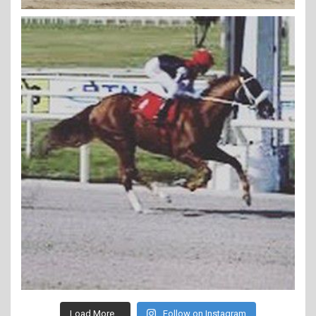
Load More...
Follow on Instagram