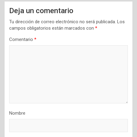
Deja un comentario
Tu dirección de correo electrónico no será publicada.
Los
campos obligatorios están marcados con
*
Comentario
*
Nombre