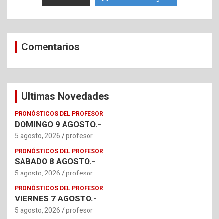
Comentarios
Ultimas Novedades
PRONÓSTICOS DEL PROFESOR
DOMINGO 9 AGOSTO.-
5 agosto, 2026
profesor
PRONÓSTICOS DEL PROFESOR
SABADO 8 AGOSTO.-
5 agosto, 2026
profesor
PRONÓSTICOS DEL PROFESOR
VIERNES 7 AGOSTO.-
5 agosto, 2026
profesor