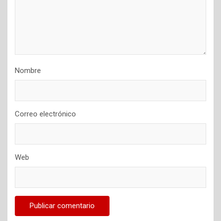
Nombre
Correo electrónico
Web