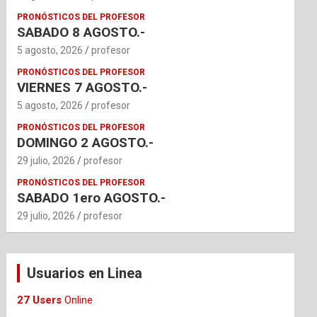
PRONÓSTICOS DEL PROFESOR
SABADO 8 AGOSTO.-
5 agosto, 2026
profesor
PRONÓSTICOS DEL PROFESOR
VIERNES 7 AGOSTO.-
5 agosto, 2026
profesor
PRONÓSTICOS DEL PROFESOR
DOMINGO 2 AGOSTO.-
29 julio, 2026
profesor
PRONÓSTICOS DEL PROFESOR
SABADO 1ero AGOSTO.-
29 julio, 2026
profesor
Usuarios en Linea
27 Users
Online