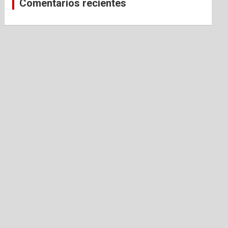
Comentarios recientes