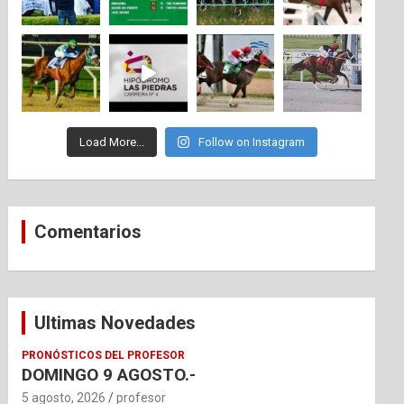
Load More...
Follow on Instagram
Comentarios
Ultimas Novedades
PRONÓSTICOS DEL PROFESOR
DOMINGO 9 AGOSTO.-
5 agosto, 2026
profesor