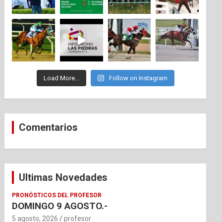
Load More...
Follow on Instagram
Comentarios
Ultimas Novedades
PRONÓSTICOS DEL PROFESOR
DOMINGO 9 AGOSTO.-
5 agosto, 2026
profesor