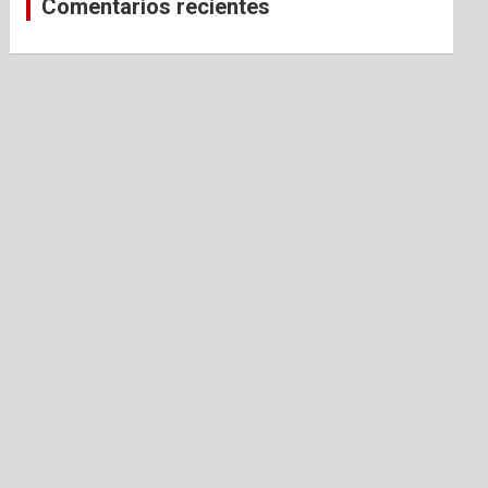
Comentarios recientes