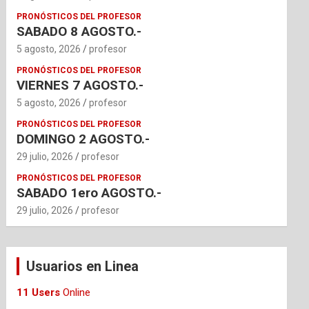
PRONÓSTICOS DEL PROFESOR
SABADO 8 AGOSTO.-
5 agosto, 2026
profesor
PRONÓSTICOS DEL PROFESOR
VIERNES 7 AGOSTO.-
5 agosto, 2026
profesor
PRONÓSTICOS DEL PROFESOR
DOMINGO 2 AGOSTO.-
29 julio, 2026
profesor
PRONÓSTICOS DEL PROFESOR
SABADO 1ero AGOSTO.-
29 julio, 2026
profesor
Usuarios en Linea
11 Users
Online