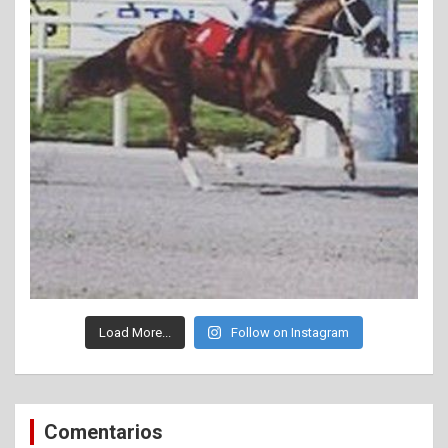
Load More...
Follow on Instagram
Comentarios