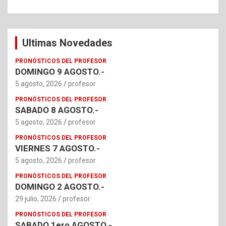
Ultimas Novedades
PRONÓSTICOS DEL PROFESOR
DOMINGO 9 AGOSTO.-
5 agosto, 2026
profesor
PRONÓSTICOS DEL PROFESOR
SABADO 8 AGOSTO.-
5 agosto, 2026
profesor
PRONÓSTICOS DEL PROFESOR
VIERNES 7 AGOSTO.-
5 agosto, 2026
profesor
PRONÓSTICOS DEL PROFESOR
DOMINGO 2 AGOSTO.-
29 julio, 2026
profesor
PRONÓSTICOS DEL PROFESOR
SABADO 1ero AGOSTO.-