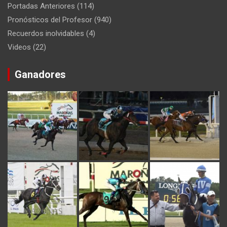
Portadas Anteriores
(114)
Pronósticos del Profesor
(940)
Recuerdos inolvidables
(4)
Videos
(22)
Ganadores