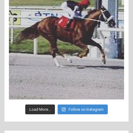
Load More...
Follow on Instagram