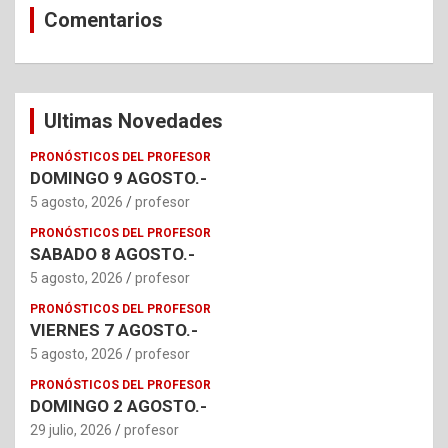
Comentarios
Ultimas Novedades
PRONÓSTICOS DEL PROFESOR
DOMINGO 9 AGOSTO.-
5 agosto, 2026
profesor
PRONÓSTICOS DEL PROFESOR
SABADO 8 AGOSTO.-
5 agosto, 2026
profesor
PRONÓSTICOS DEL PROFESOR
VIERNES 7 AGOSTO.-
5 agosto, 2026
profesor
PRONÓSTICOS DEL PROFESOR
DOMINGO 2 AGOSTO.-
29 julio, 2026
profesor