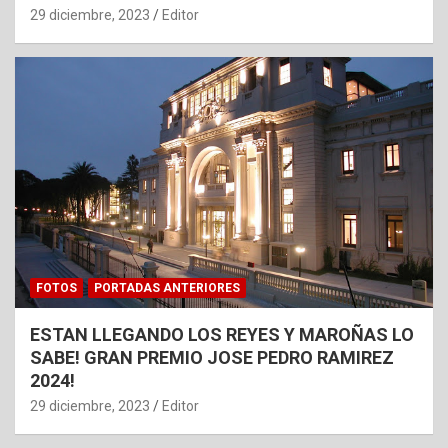
29 diciembre, 2023
Editor
FOTOS
PORTADAS ANTERIORES
ESTAN LLEGANDO LOS REYES Y MAROÑAS LO
SABE! GRAN PREMIO JOSE PEDRO RAMIREZ
2024!
29 diciembre, 2023
Editor