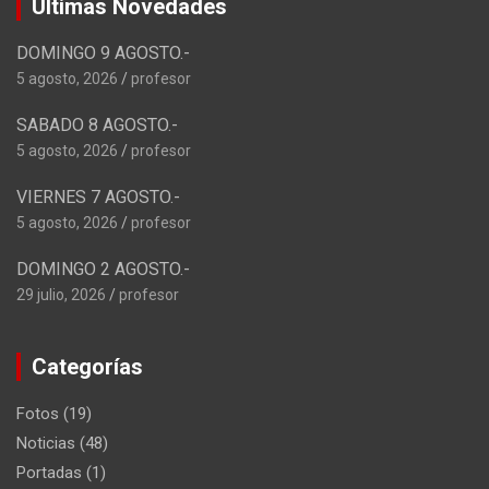
Ultimas Novedades
DOMINGO 9 AGOSTO.-
5 agosto, 2026
profesor
SABADO 8 AGOSTO.-
5 agosto, 2026
profesor
VIERNES 7 AGOSTO.-
5 agosto, 2026
profesor
DOMINGO 2 AGOSTO.-
29 julio, 2026
profesor
Categorías
Fotos
(19)
Noticias
(48)
Portadas
(1)