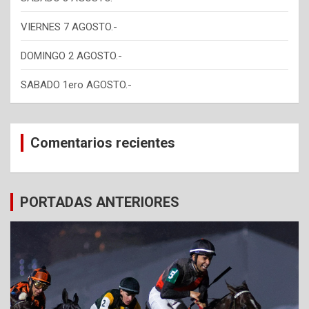
VIERNES 7 AGOSTO.-
DOMINGO 2 AGOSTO.-
SABADO 1ero AGOSTO.-
Comentarios recientes
PORTADAS ANTERIORES