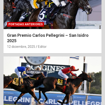
PORTADAS ANTERIORES
Gran Premio Carlos Pellegrini – San Isidro
2025
12 diciembre, 2025
Editor