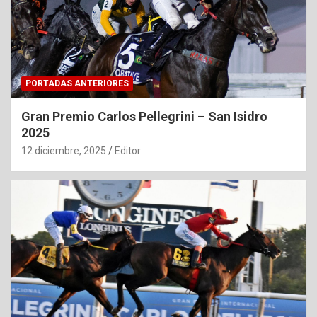
PORTADAS ANTERIORES
Gran Premio Carlos Pellegrini – San Isidro
2025
12 diciembre, 2025
Editor