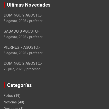
Ultimas Novedades
DOMINGO 9 AGOSTO.-
5 agosto, 2026
profesor
SABADO 8 AGOSTO.-
5 agosto, 2026
profesor
VIERNES 7 AGOSTO.-
5 agosto, 2026
profesor
DOMINGO 2 AGOSTO.-
29 julio, 2026
profesor
Categorías
Fotos
(19)
Noticias
(48)
Portadas
(1)