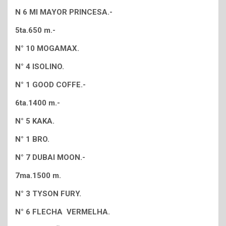
N 6 MI MAYOR PRINCESA.-
5ta.650 m.-
N° 10 MOGAMAX.
N° 4 ISOLINO.
N° 1 GOOD COFFE.-
6ta.1400 m.-
N° 5 KAKA.
N° 1 BRO.
N° 7 DUBAI MOON.-
7ma.1500 m.
N° 3 TYSON FURY.
N° 6 FLECHA VERMELHA.