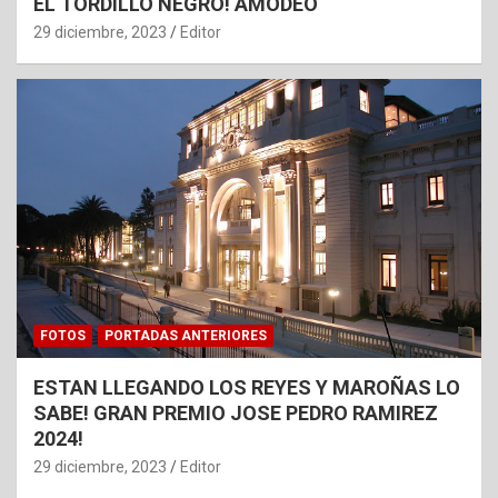
EL TORDILLO NEGRO! AMODEO
29 diciembre, 2023
Editor
FOTOS
PORTADAS ANTERIORES
ESTAN LLEGANDO LOS REYES Y MAROÑAS LO
SABE! GRAN PREMIO JOSE PEDRO RAMIREZ
2024!
29 diciembre, 2023
Editor