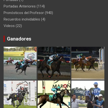
Portadas Anteriores
(114)
Pronósticos del Profesor
(940)
Recuerdos inolvidables
(4)
Videos
(22)
Ganadores