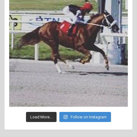
Load More...
Follow on Instagram