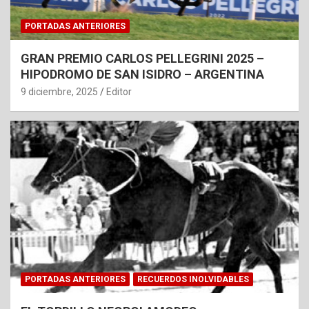
PORTADAS ANTERIORES
GRAN PREMIO CARLOS PELLEGRINI 2025 –
HIPODROMO DE SAN ISIDRO – ARGENTINA
9 diciembre, 2025
Editor
PORTADAS ANTERIORES
RECUERDOS INOLVIDABLES