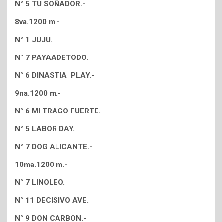
N° 5 TU SOÑADOR.-
8va.1200 m.-
N° 1 JUJU.
N° 7 PAYAADETODO.
N° 6 DINASTIA PLAY.-
9na.1200 m.-
N° 6 MI TRAGO FUERTE.
N° 5 LABOR DAY.
N° 7 DOG ALICANTE.-
10ma.1200 m.-
N° 7 LINOLEO.
N° 11 DECISIVO AVE.
N° 9 DON CARBON.-