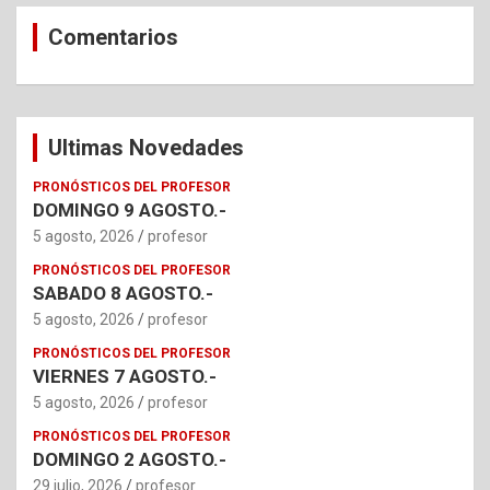
Comentarios
Ultimas Novedades
PRONÓSTICOS DEL PROFESOR
DOMINGO 9 AGOSTO.-
5 agosto, 2026
profesor
PRONÓSTICOS DEL PROFESOR
SABADO 8 AGOSTO.-
5 agosto, 2026
profesor
PRONÓSTICOS DEL PROFESOR
VIERNES 7 AGOSTO.-
5 agosto, 2026
profesor
PRONÓSTICOS DEL PROFESOR
DOMINGO 2 AGOSTO.-
29 julio, 2026
profesor