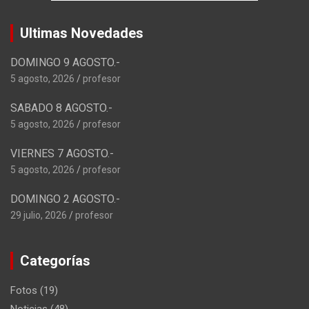
Ultimas Novedades
DOMINGO 9 AGOSTO.-
5 agosto, 2026
profesor
SABADO 8 AGOSTO.-
5 agosto, 2026
profesor
VIERNES 7 AGOSTO.-
5 agosto, 2026
profesor
DOMINGO 2 AGOSTO.-
29 julio, 2026
profesor
Categorías
Fotos
(19)
Noticias
(48)