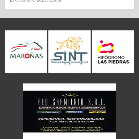
29 diciembre, 2023
Editor