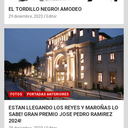
EL TORDILLO NEGRO! AMODEO
29 diciembre, 2023
Editor
FOTOS
PORTADAS ANTERIORES
ESTAN LLEGANDO LOS REYES Y MAROÑAS LO
SABE! GRAN PREMIO JOSE PEDRO RAMIREZ
2024!