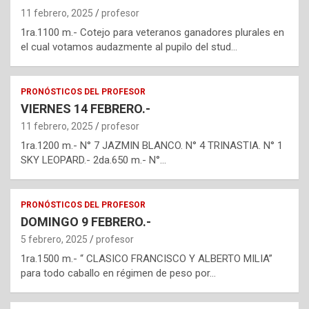
11 febrero, 2025
profesor
1ra.1100 m.- Cotejo para veteranos ganadores plurales en
el cual votamos audazmente al pupilo del stud…
PRONÓSTICOS DEL PROFESOR
VIERNES 14 FEBRERO.-
11 febrero, 2025
profesor
1ra.1200 m.- N° 7 JAZMIN BLANCO. N° 4 TRINASTIA. N° 1
SKY LEOPARD.- 2da.650 m.- N°…
PRONÓSTICOS DEL PROFESOR
DOMINGO 9 FEBRERO.-
5 febrero, 2025
profesor
1ra.1500 m.- “ CLASICO FRANCISCO Y ALBERTO MILIA”
para todo caballo en régimen de peso por…