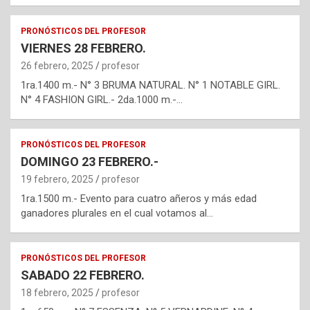
PRONÓSTICOS DEL PROFESOR
VIERNES 28 FEBRERO.
26 febrero, 2025
profesor
1ra.1400 m.- N° 3 BRUMA NATURAL. N° 1 NOTABLE GIRL.
N° 4 FASHION GIRL.- 2da.1000 m.-…
PRONÓSTICOS DEL PROFESOR
DOMINGO 23 FEBRERO.-
19 febrero, 2025
profesor
1ra.1500 m.- Evento para cuatro añeros y más edad
ganadores plurales en el cual votamos al…
PRONÓSTICOS DEL PROFESOR
SABADO 22 FEBRERO.
18 febrero, 2025
profesor