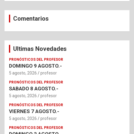
Comentarios
Ultimas Novedades
PRONÓSTICOS DEL PROFESOR
DOMINGO 9 AGOSTO.-
5 agosto, 2026
profesor
PRONÓSTICOS DEL PROFESOR
SABADO 8 AGOSTO.-
5 agosto, 2026
profesor
PRONÓSTICOS DEL PROFESOR
VIERNES 7 AGOSTO.-
5 agosto, 2026
profesor
PRONÓSTICOS DEL PROFESOR