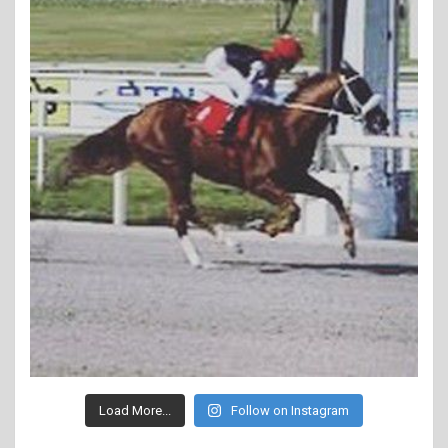
Load More...
Follow on Instagram