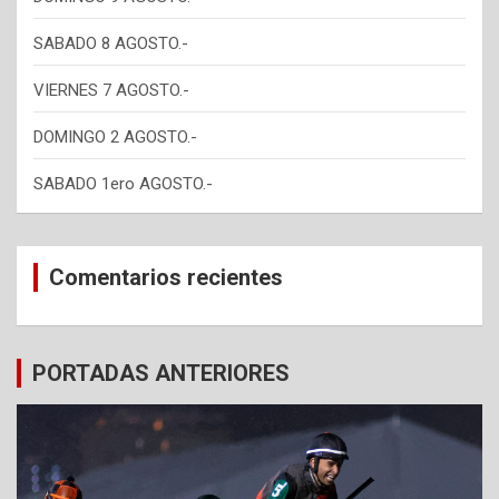
SABADO 8 AGOSTO.-
VIERNES 7 AGOSTO.-
DOMINGO 2 AGOSTO.-
SABADO 1ero AGOSTO.-
Comentarios recientes
PORTADAS ANTERIORES