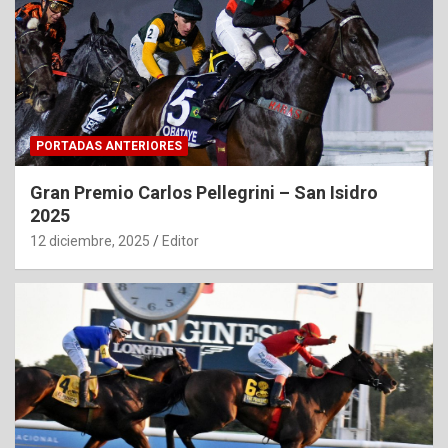
PORTADAS ANTERIORES
Gran Premio Carlos Pellegrini – San Isidro
2025
12 diciembre, 2025
Editor