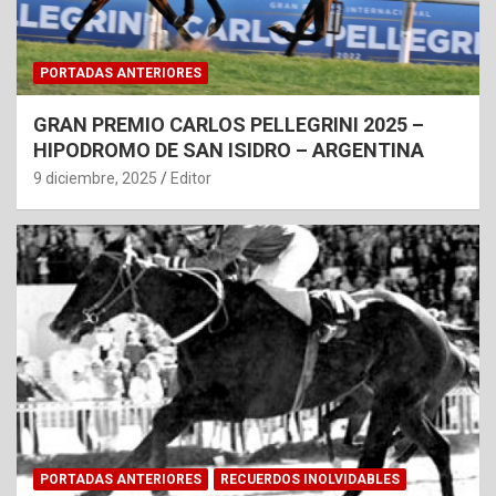
PORTADAS ANTERIORES
GRAN PREMIO CARLOS PELLEGRINI 2025 –
HIPODROMO DE SAN ISIDRO – ARGENTINA
9 diciembre, 2025
Editor
PORTADAS ANTERIORES
RECUERDOS INOLVIDABLES