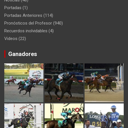
Portadas
(1)
Portadas Anteriores
(114)
Pronósticos del Profesor
(940)
Recuerdos inolvidables
(4)
Videos
(22)
Ganadores