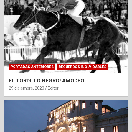
PORTADAS ANTERIORES
RECUERDOS INOLVIDABLES
EL TORDILLO NEGRO! AMODEO
29 diciembre, 2023
Editor