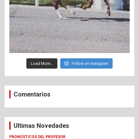
Load More...
Follow on Instagram
Comentarios
Ultimas Novedades
PRONÓSTICOS DEL PROFESOR