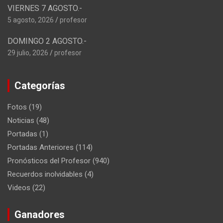
VIERNES 7 AGOSTO.-
5 agosto, 2026
profesor
DOMINGO 2 AGOSTO.-
29 julio, 2026
profesor
Categorías
Fotos
(19)
Noticias
(48)
Portadas
(1)
Portadas Anteriores
(114)
Pronósticos del Profesor
(940)
Recuerdos inolvidables
(4)
Videos
(22)
Ganadores