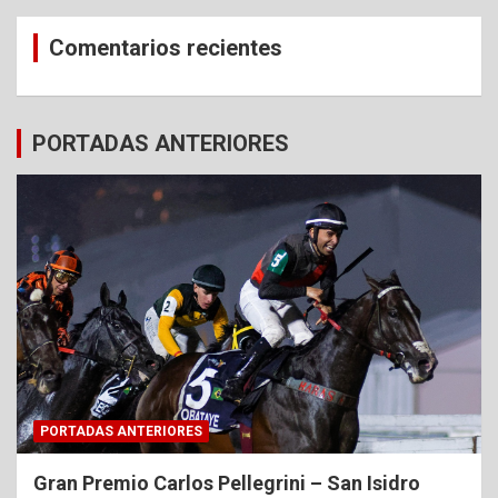
Comentarios recientes
PORTADAS ANTERIORES
PORTADAS ANTERIORES
Gran Premio Carlos Pellegrini – San Isidro