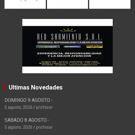
Ultimas Novedades
DOMINGO 9 AGOSTO.-
5 agosto, 2026
profesor
SABADO 8 AGOSTO.-
5 agosto, 2026
profesor