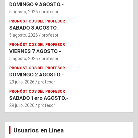
DOMINGO 9 AGOSTO.-
5 agosto, 2026
profesor
PRONÓSTICOS DEL PROFESOR
SABADO 8 AGOSTO.-
5 agosto, 2026
profesor
PRONÓSTICOS DEL PROFESOR
VIERNES 7 AGOSTO.-
5 agosto, 2026
profesor
PRONÓSTICOS DEL PROFESOR
DOMINGO 2 AGOSTO.-
29 julio, 2026
profesor
PRONÓSTICOS DEL PROFESOR
SABADO 1ero AGOSTO.-
29 julio, 2026
profesor
Usuarios en Linea