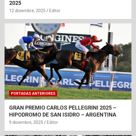
2025
12 diciembre, 2025
Editor
PORTADAS ANTERIORES
GRAN PREMIO CARLOS PELLEGRINI 2025 –
HIPODROMO DE SAN ISIDRO – ARGENTINA
9 diciembre, 2025
Editor