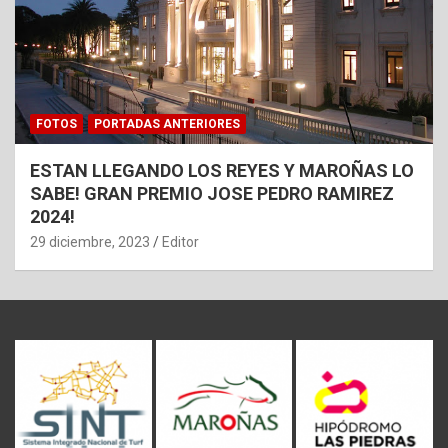
FOTOS
PORTADAS ANTERIORES
ESTAN LLEGANDO LOS REYES Y MAROÑAS LO
SABE! GRAN PREMIO JOSE PEDRO RAMIREZ
2024!
29 diciembre, 2023
Editor