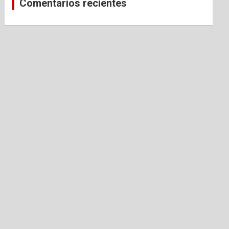
Comentarios recientes