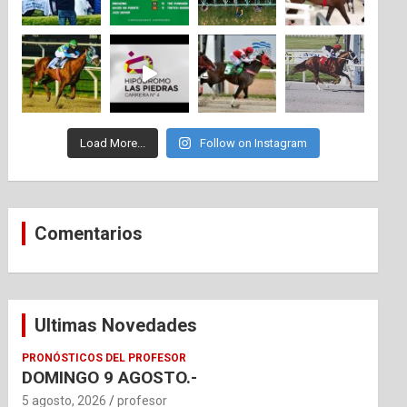
Load More...
Follow on Instagram
Comentarios
Ultimas Novedades
PRONÓSTICOS DEL PROFESOR
DOMINGO 9 AGOSTO.-
5 agosto, 2026
profesor