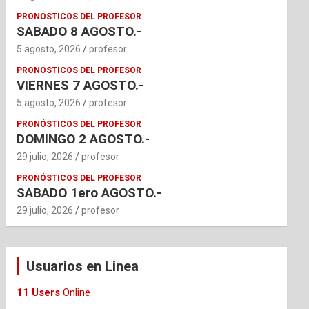
PRONÓSTICOS DEL PROFESOR
SABADO 8 AGOSTO.-
5 agosto, 2026
profesor
PRONÓSTICOS DEL PROFESOR
VIERNES 7 AGOSTO.-
5 agosto, 2026
profesor
PRONÓSTICOS DEL PROFESOR
DOMINGO 2 AGOSTO.-
29 julio, 2026
profesor
PRONÓSTICOS DEL PROFESOR
SABADO 1ero AGOSTO.-
29 julio, 2026
profesor
Usuarios en Linea
11 Users
Online